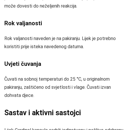
može dovesti do neželjenih reakcija.
Rok valjanosti
Rok valjanosti naveden je na pakiranju. Lijek je potrebno
koristiti prije isteka navedenog datuma.
Uvjeti čuvanja
Čuvati na sobnoj temperaturi do 25 °C, u originalnom
pakiranju, zaštićeno od svjetlosti i vlage. Čuvati izvan
dohvata djece.
Sastav i aktivni sastojci