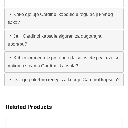
Kako djeluje Cardinol kapsule u regulaciji krvnog
tlaka?
Je li Cardinol kapsule siguran za dugotrajnu
uporabu?
Koliko vremena je potrebno da se osjete prvi rezultati
nakon uzimanja Cardinol kapsula?
Da li je potrebno recept za kupnju Cardinol kapsula?
Related Products