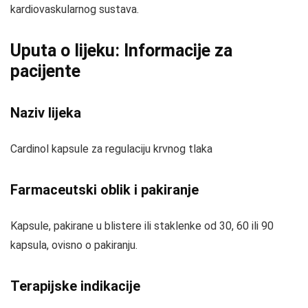
kardiovaskularnog sustava.
Uputa o lijeku: Informacije za
pacijente
Naziv lijeka
Cardinol kapsule za regulaciju krvnog tlaka
Farmaceutski oblik i pakiranje
Kapsule, pakirane u blistere ili staklenke od 30, 60 ili 90
kapsula, ovisno o pakiranju.
Terapijske indikacije