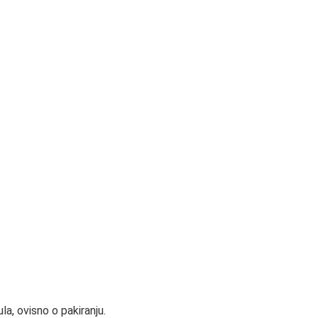
la, ovisno o pakiranju.