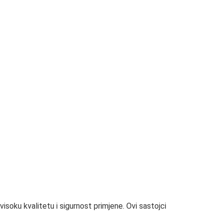
isoku kvalitetu i sigurnost primjene. Ovi sastojci