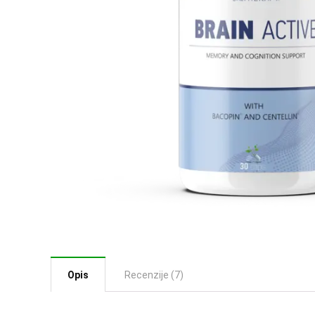
Opis
Recenzije (7)