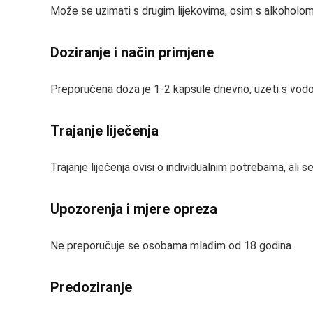
Može se uzimati s drugim lijekovima, osim s alkoholom
Doziranje i način primjene
Preporučena doza je 1-2 kapsule dnevno, uzeti s vod
Trajanje liječenja
Trajanje liječenja ovisi o individualnim potrebama, ali
Upozorenja i mjere opreza
Ne preporučuje se osobama mlađim od 18 godina.
Predoziranje