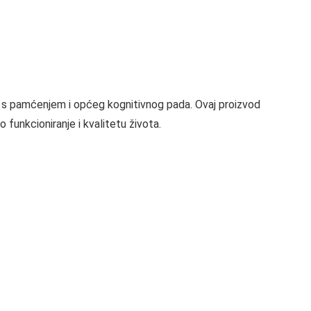
 s pamćenjem i općeg kognitivnog pada. Ovaj proizvod
funkcioniranje i kvalitetu života.