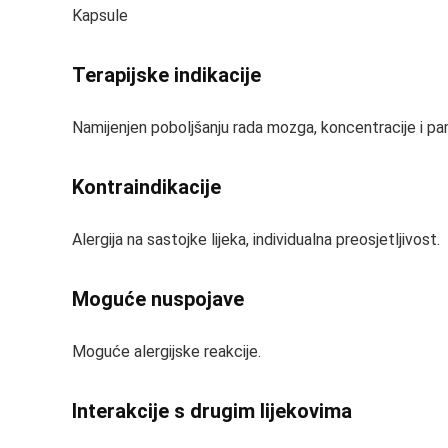
Kapsule
Terapijske indikacije
Namijenjen poboljšanju rada mozga, koncentracije i pa
Kontraindikacije
Alergija na sastojke lijeka, individualna preosjetljivost.
Moguće nuspojave
Moguće alergijske reakcije.
Interakcije s drugim lijekovima