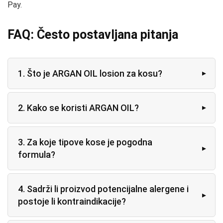
Pay.
FAQ: Često postavljana pitanja
1. Što je ARGAN OIL losion za kosu?
2. Kako se koristi ARGAN OIL?
3. Za koje tipove kose je pogodna
formula?
4. Sadrži li proizvod potencijalne alergene i
postoje li kontraindikacije?