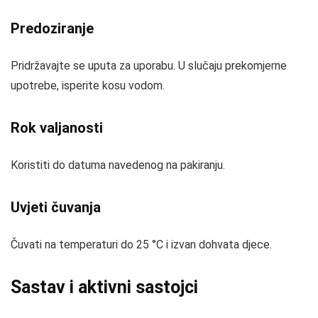
Predoziranje
Pridržavajte se uputa za uporabu. U slučaju prekomjerne
upotrebe, isperite kosu vodom.
Rok valjanosti
Koristiti do datuma navedenog na pakiranju.
Uvjeti čuvanja
Čuvati na temperaturi do 25 °C i izvan dohvata djece.
Sastav i aktivni sastojci