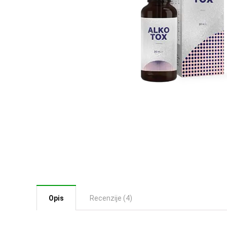
Opis
Recenzije (4)