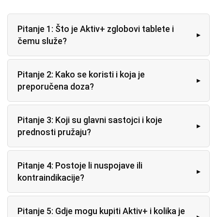
Pitanje 1: Što je Aktiv+ zglobovi tablete i
čemu služe?
Pitanje 2: Kako se koristi i koja je
preporučena doza?
Pitanje 3: Koji su glavni sastojci i koje
prednosti pružaju?
Pitanje 4: Postoje li nuspojave ili
kontraindikacije?
Pitanje 5: Gdje mogu kupiti Aktiv+ i kolika je