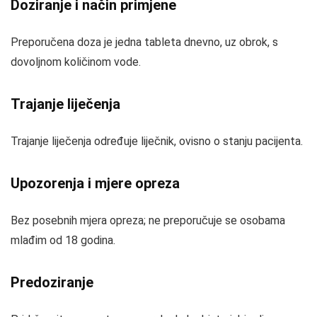
Doziranje i način primjene
Preporučena doza je jedna tableta dnevno, uz obrok, s
dovoljnom količinom vode.
Trajanje liječenja
Trajanje liječenja određuje liječnik, ovisno o stanju pacijenta.
Upozorenja i mjere opreza
Bez posebnih mjera opreza; ne preporučuje se osobama
mlađim od 18 godina.
Predoziranje