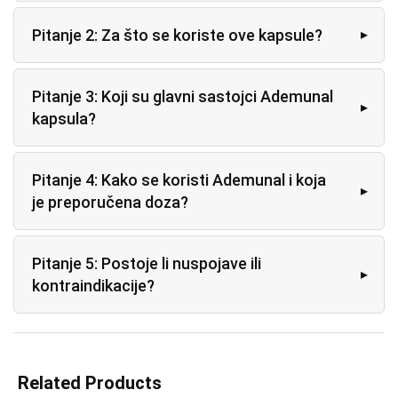
Pitanje 2: Za što se koriste ove kapsule?
Pitanje 3: Koji su glavni sastojci Ademunal
kapsula?
Pitanje 4: Kako se koristi Ademunal i koja
je preporučena doza?
Pitanje 5: Postoje li nuspojave ili
kontraindikacije?
Related Products