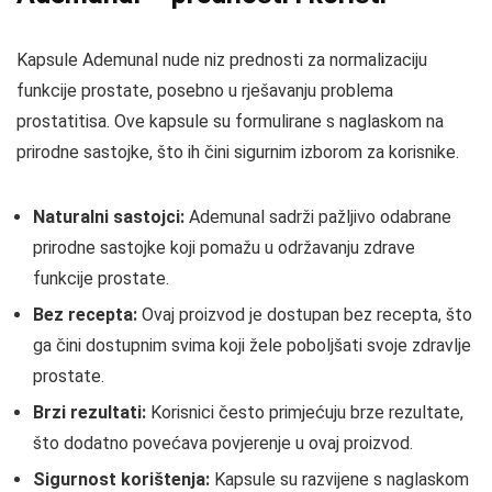
Kapsule Ademunal nude niz prednosti za normalizaciju
funkcije prostate, posebno u rješavanju problema
prostatitisa. Ove kapsule su formulirane s naglaskom na
prirodne sastojke, što ih čini sigurnim izborom za korisnike.
Naturalni sastojci:
Ademunal sadrži pažljivo odabrane
prirodne sastojke koji pomažu u održavanju zdrave
funkcije prostate.
Bez recepta:
Ovaj proizvod je dostupan bez recepta, što
ga čini dostupnim svima koji žele poboljšati svoje zdravlje
prostate.
Brzi rezultati:
Korisnici često primjećuju brze rezultate,
što dodatno povećava povjerenje u ovaj proizvod.
Sigurnost korištenja:
Kapsule su razvijene s naglaskom