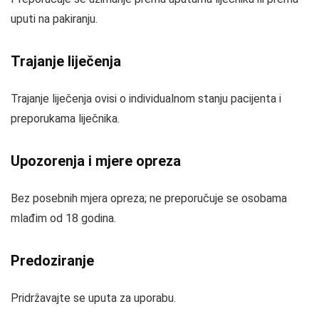
uputi na pakiranju.
Trajanje liječenja
Trajanje liječenja ovisi o individualnom stanju pacijenta i
preporukama liječnika.
Upozorenja i mjere opreza
Bez posebnih mjera opreza; ne preporučuje se osobama
mlađim od 18 godina.
Predoziranje
Pridržavajte se uputa za uporabu.