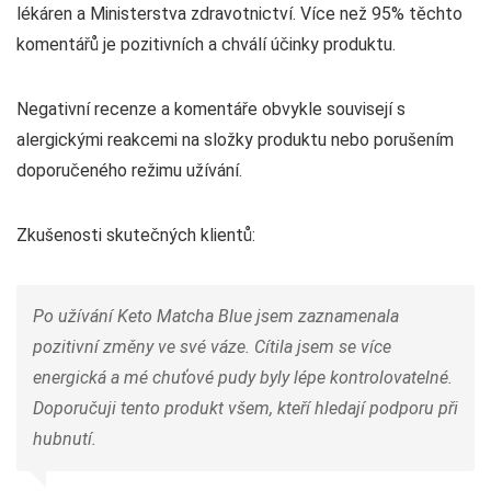
lékáren a Ministerstva zdravotnictví. Více než 95% těchto
komentářů je pozitivních a chválí účinky produktu.
Negativní recenze a komentáře obvykle souvisejí s
alergickými reakcemi na složky produktu nebo porušením
doporučeného režimu užívání.
Zkušenosti skutečných klientů:
Po užívání Keto Matcha Blue jsem zaznamenala
pozitivní změny ve své váze. Cítila jsem se více
energická a mé chuťové pudy byly lépe kontrolovatelné.
Doporučuji tento produkt všem, kteří hledají podporu při
hubnutí.