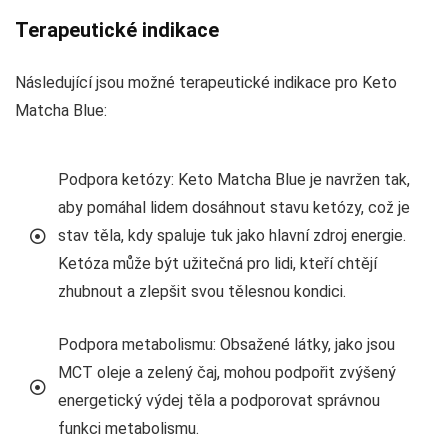
Terapeutické indikace
Následující jsou možné terapeutické indikace pro Keto
Matcha Blue:
Podpora ketózy: Keto Matcha Blue je navržen tak,
aby pomáhal lidem dosáhnout stavu ketózy, což je
stav těla, kdy spaluje tuk jako hlavní zdroj energie.
Ketóza může být užitečná pro lidi, kteří chtějí
zhubnout a zlepšit svou tělesnou kondici.
Podpora metabolismu: Obsažené látky, jako jsou
MCT oleje a zelený čaj, mohou podpořit zvýšený
energetický výdej těla a podporovat správnou
funkci metabolismu.