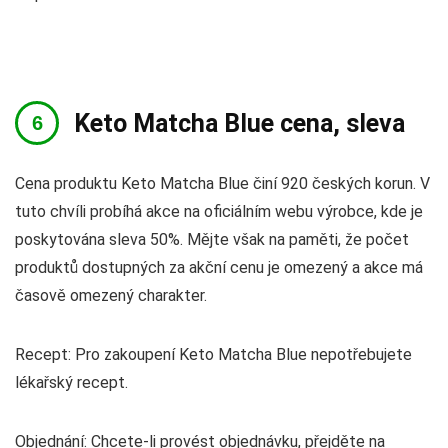
Keto Matcha Blue cena, sleva
Cena produktu Keto Matcha Blue činí 920 českých korun. V
tuto chvíli probíhá akce na oficiálním webu výrobce, kde je
poskytována sleva 50%. Mějte však na paměti, že počet
produktů dostupných za akční cenu je omezený a akce má
časově omezený charakter.
Recept: Pro zakoupení Keto Matcha Blue nepotřebujete
lékařský recept.
Objednání: Chcete-li provést objednávku, přejděte na