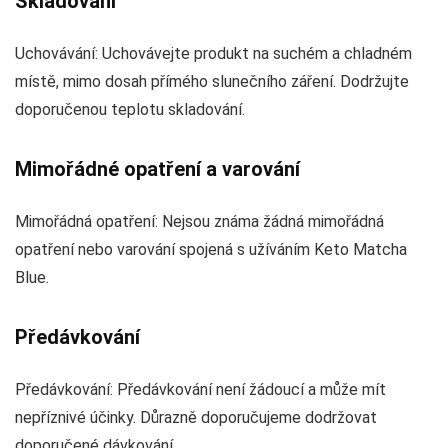
Skladování
Uchovávání: Uchovávejte produkt na suchém a chladném
místě, mimo dosah přímého slunečního záření. Dodržujte
doporučenou teplotu skladování.
Mimořádné opatření a varování
Mimořádná opatření: Nejsou známa žádná mimořádná
opatření nebo varování spojená s užíváním Keto Matcha
Blue.
Předávkování
Předávkování: Předávkování není žádoucí a může mít
nepříznivé účinky. Důrazně doporučujeme dodržovat
doporučené dávkování.