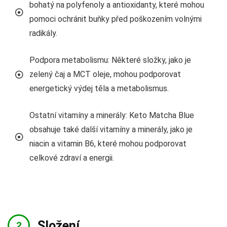
bohatý na polyfenoly a antioxidanty, které mohou
pomoci ochránit buňky před poškozením volnými
radikály.
Podpora metabolismu: Některé složky, jako je
zelený čaj a MCT oleje, mohou podporovat
energetický výdej těla a metabolismus.
Ostatní vitamíny a minerály: Keto Matcha Blue
obsahuje také další vitamíny a minerály, jako je
niacin a vitamin B6, které mohou podporovat
celkové zdraví a energii.
Složení