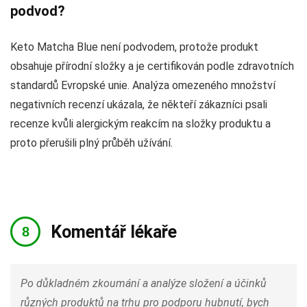
podvod?
Keto Matcha Blue není podvodem, protože produkt
obsahuje přírodní složky a je certifikován podle zdravotních
standardů Evropské unie. Analýza omezeného množství
negativních recenzí ukázala, že někteří zákazníci psali
recenze kvůli alergickým reakcím na složky produktu a
proto přerušili plný průběh užívání.
Komentář lékaře
Po důkladném zkoumání a analýze složení a účinků
různých produktů na trhu pro podporu hubnutí, bych