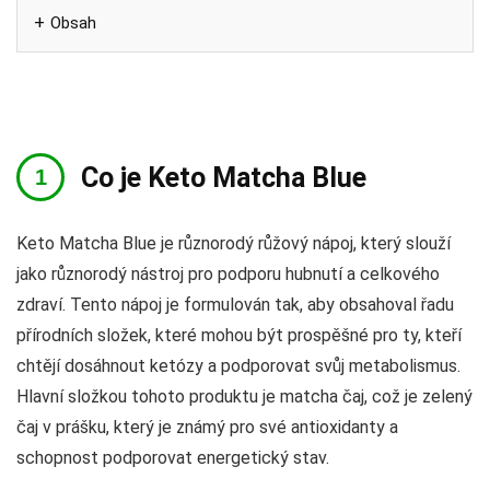
Obsah
Co je Keto Matcha Blue
Keto Matcha Blue je různorodý růžový nápoj, který slouží
jako různorodý nástroj pro podporu hubnutí a celkového
zdraví. Tento nápoj je formulován tak, aby obsahoval řadu
přírodních složek, které mohou být prospěšné pro ty, kteří
chtějí dosáhnout ketózy a podporovat svůj metabolismus.
Hlavní složkou tohoto produktu je matcha čaj, což je zelený
čaj v prášku, který je známý pro své antioxidanty a
schopnost podporovat energetický stav.