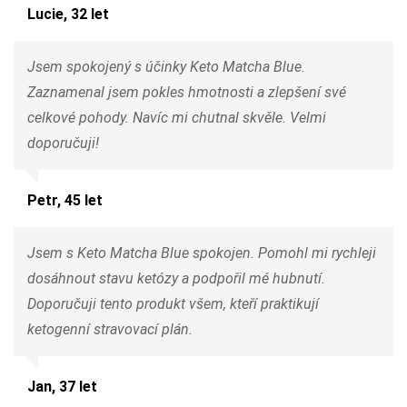
Lucie, 32 let
Jsem spokojený s účinky Keto Matcha Blue.
Zaznamenal jsem pokles hmotnosti a zlepšení své
celkové pohody. Navíc mi chutnal skvěle. Velmi
doporučuji!
Petr, 45 let
Jsem s Keto Matcha Blue spokojen. Pomohl mi rychleji
dosáhnout stavu ketózy a podpořil mé hubnutí.
Doporučuji tento produkt všem, kteří praktikují
ketogenní stravovací plán.
Jan, 37 let