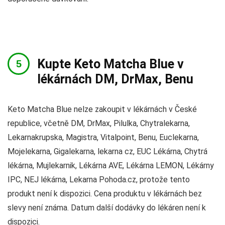
Kupte Keto Matcha Blue v
lékárnách DM, DrMax, Benu
Keto Matcha Blue nelze zakoupit v lékárnách v České
republice, včetně DM, DrMax, Pilulka, Chytralekarna,
Lekarnakrupska, Magistra, Vitalpoint, Benu, Euclekarna,
Mojelekarna, Gigalekarna, lekarna cz, EUC Lékárna, Chytrá
lékárna, Mujlekarnik, Lékárna AVE, Lékárna LEMON, Lékárny
IPC, NEJ lékárna, Lekarna Pohoda.cz, protože tento
produkt není k dispozici. Cena produktu v lékárnách bez
slevy není známa. Datum další dodávky do lékáren není k
dispozici.