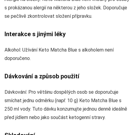
s prokázanou alergií na některou z jeho složek. Doporučuje
se pečlivě zkontrolovat složení přípravku.
Interakce s jinými léky
Alkohol: Užívání Keto Matcha Blue s alkoholem není
doporučeno.
Dávkování a způsob použití
Dávkování: Pro většinu dospělých osob se doporučuje
smíchat jednu odměrku (např. 10 g) Keto Matcha Blue s
250 ml vody. Tuto dávku konzumujte jednou denně ideálně
před jídlem nebo jako součást ketogenní stravy.