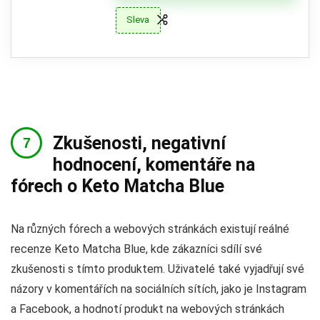
Sleva
Zkušenosti, negativní
hodnocení, komentáře na
fórech o Keto Matcha Blue
Na různých fórech a webových stránkách existují reálné
recenze Keto Matcha Blue, kde zákazníci sdílí své
zkušenosti s tímto produktem. Uživatelé také vyjadřují své
názory v komentářích na sociálních sítích, jako je Instagram
a Facebook, a hodnotí produkt na webových stránkách