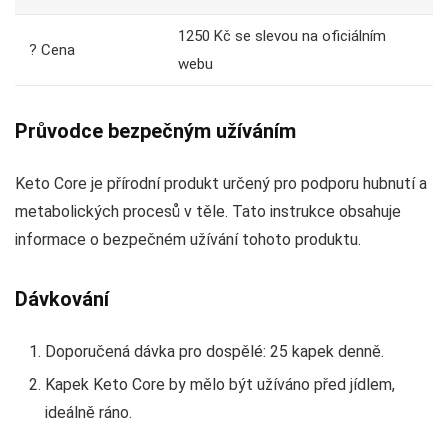
1250 Kč se slevou na oficiálním
? Cena
webu
Průvodce bezpečným užíváním
Keto Core je přírodní produkt určený pro podporu hubnutí a
metabolických procesů v těle. Tato instrukce obsahuje
informace o bezpečném užívání tohoto produktu.
Dávkování
Doporučená dávka pro dospělé: 25 kapek denně.
Kapek Keto Core by mělo být užíváno před jídlem,
ideálně ráno.