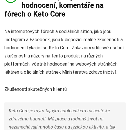
hodnocení, komentáře na
fórech o Keto Core
Na internetových fórech a sociálních sítích, jako jsou
Instagram a Facebook, jsou k dispozici reálné zkušenosti a
hodnocení týkající se Keto Core. Zákazníci sdílí své osobní
zkušenosti a názory na tento produkt na různých
platformách, včetně hodnocení na webových stránkách
lékáren a oficiálních stránek Ministerstva zdravotnictví.
Zkušenosti skutečných klientů:
Keto Core je mým tajným společníkem na cestě ke
zdravému hubnutí. Má práce a rodinný život mi
nezanechávají mnoho času na fyzickou aktivitu, a tak