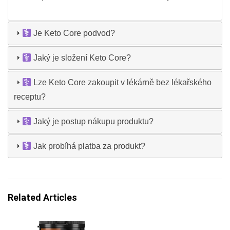
Je Keto Core podvod?
Jaký je složení Keto Core?
Lze Keto Core zakoupit v lékárně bez lékařského
receptu?
Jaký je postup nákupu produktu?
Jak probíhá platba za produkt?
Related Articles