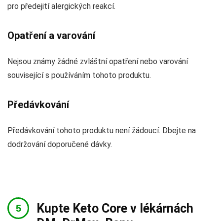
pro předejití alergických reakcí.
Opatření a varování
Nejsou známy žádné zvláštní opatření nebo varování
související s používáním tohoto produktu.
Předávkování
Předávkování tohoto produktu není žádoucí. Dbejte na
dodržování doporučené dávky.
Kupte Keto Core v lékárnách