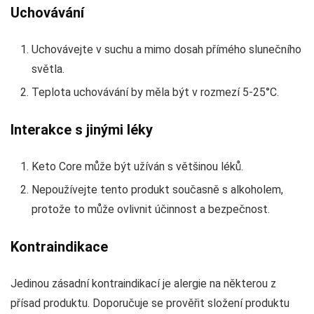
Uchovávání
Uchovávejte v suchu a mimo dosah přímého slunečního
světla.
Teplota uchovávání by měla být v rozmezí 5-25°C.
Interakce s jinými léky
Keto Core může být užíván s většinou léků.
Nepoužívejte tento produkt současně s alkoholem,
protože to může ovlivnit účinnost a bezpečnost.
Kontraindikace
Jedinou zásadní kontraindikací je alergie na některou z
přísad produktu. Doporučuje se prověřit složení produktu