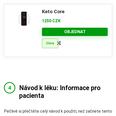
Keto Core
1250 CZK
OBJEDNAT
Sleva
Návod k léku: Informace pro
pacienta
Pečlivě si přečtěte celý návod k použití, než začnete tento