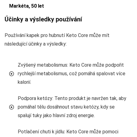
Markéta, 50 let
Účinky a výsledky používání
Používání kapek pro hubnutí Keto Core může mít
následující účinky a výsledky:
Zvýšený metabolismus: Keto Core může podpořit
rychlejší metabolismus, což pomáhá spalovat více
kalorií.
Podpora ketózy: Tento produkt je navržen tak, aby
pomáhal tělu dosáhnout stavu ketózy, kdy se
spalují tuky jako hlavní zdroj energie.
Potlačení chuti k jídlu: Keto Core může pomoci