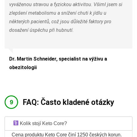
vyváženou stravou a fyzickou aktivitou. Všiml jsem si
zlepšení metabolismu a snížení chuti k jídlu u
některých pacientů, což jsou důležité faktory pro
dosažení úspěchu při hubnutí.
Dr. Martin Schneider, specialist na výživu a
obezitologii
FAQ: Často kladené otázky
Kolik stojí Keto Core?
Cena produktu Keto Core činí 1250 českých korun.