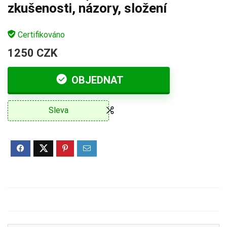
zkušenosti, názory, složení
Certifikováno
1250 CZK
OBJEDNAT
Sleva