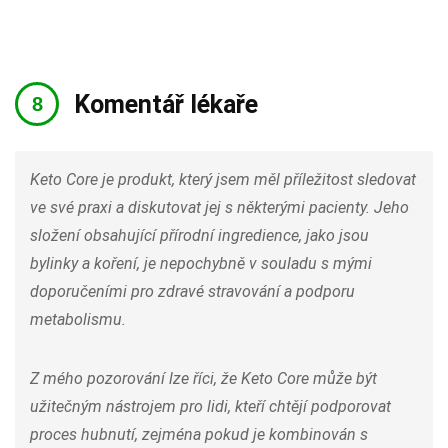
Komentář lékaře
Keto Core je produkt, který jsem měl příležitost sledovat
ve své praxi a diskutovat jej s některými pacienty. Jeho
složení obsahující přírodní ingredience, jako jsou
bylinky a koření, je nepochybně v souladu s mými
doporučeními pro zdravé stravování a podporu
metabolismu.
Z mého pozorování lze říci, že Keto Core může být
užitečným nástrojem pro lidi, kteří chtějí podporovat
proces hubnutí, zejména pokud je kombinován s