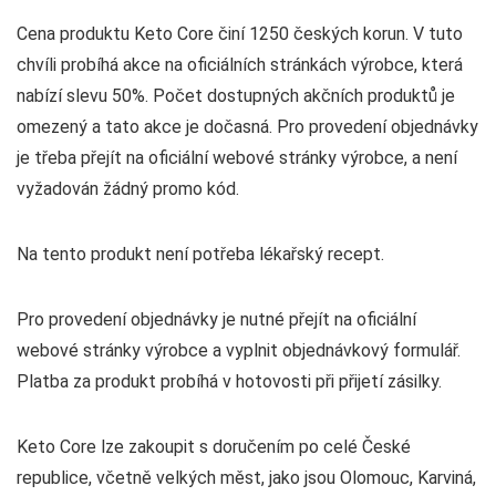
Cena produktu Keto Core činí 1250 českých korun. V tuto
chvíli probíhá akce na oficiálních stránkách výrobce, která
nabízí slevu 50%. Počet dostupných akčních produktů je
omezený a tato akce je dočasná. Pro provedení objednávky
je třeba přejít na oficiální webové stránky výrobce, a není
vyžadován žádný promo kód.
Na tento produkt není potřeba lékařský recept.
Pro provedení objednávky je nutné přejít na oficiální
webové stránky výrobce a vyplnit objednávkový formulář.
Platba za produkt probíhá v hotovosti při přijetí zásilky.
Keto Core lze zakoupit s doručením po celé České
republice, včetně velkých měst, jako jsou Olomouc, Karviná,