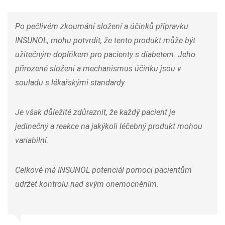
Po pečlivém zkoumání složení a účinků přípravku
INSUNOL, mohu potvrdit, že tento produkt může být
užitečným doplňkem pro pacienty s diabetem. Jeho
přirozené složení a mechanismus účinku jsou v
souladu s lékařskými standardy.
Je však důležité zdůraznit, že každý pacient je
jedinečný a reakce na jakýkoli léčebný produkt mohou
variabilní.
Celkově má INSUNOL potenciál pomoci pacientům
udržet kontrolu nad svým onemocněním.