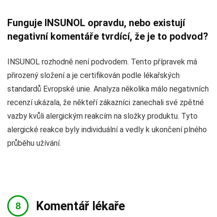
Funguje INSUNOL opravdu, nebo existují
negativní komentáře tvrdící, že je to podvod?
INSUNOL rozhodně není podvodem. Tento přípravek má
přirozený složení a je certifikován podle lékařských
standardů Evropské unie. Analyza několika málo negativních
recenzí ukázala, že někteří zákazníci zanechali své zpětné
vazby kvůli alergickým reakcím na složky produktu. Tyto
alergické reakce byly individuální a vedly k ukončení plného
průběhu užívání.
Komentář lékaře