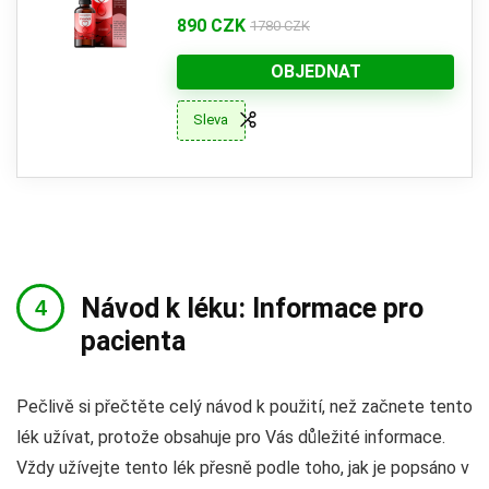
890 CZK
1780 CZK
OBJEDNAT
Sleva
Návod k léku: Informace pro
pacienta
Pečlivě si přečtěte celý návod k použití, než začnete tento
lék užívat, protože obsahuje pro Vás důležité informace.
Vždy užívejte tento lék přesně podle toho, jak je popsáno v