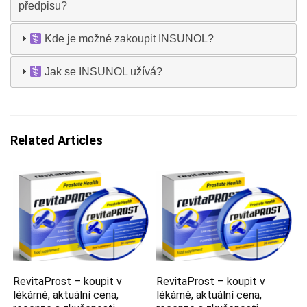
předpisu?
Kde je možné zakoupit INSUNOL?
Jak se INSUNOL užívá?
Related Articles
RevitaProst – koupit v
RevitaProst – koupit v
lékárně, aktuální cena,
lékárně, aktuální cena,