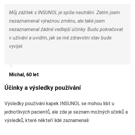
Můj zážitek s INSUNOL je spíše neutrální. Zatím jsem
nezaznamenal výraznou změnu, ale také jsem
nezaznamenal žádné vedlejší účinky. Budu pokračovat
v užívání a uvidím, jak se mé zdravotní stav bude
vyvíjet.
Michal, 60 let
Účinky a výsledky používání
Výsledky používání kapek INSUNOL se mohou lišit u
jednotlivých pacientů, ale zde je seznam možných účinků a
výsledků, které někteří lidé zaznamenali: