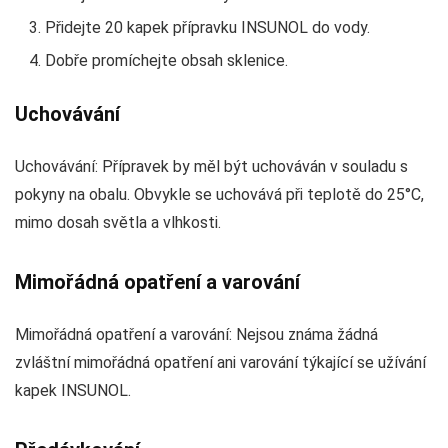
Přidejte 20 kapek přípravku INSUNOL do vody.
Dobře promíchejte obsah sklenice.
Uchovávání
Uchovávání: Přípravek by měl být uchováván v souladu s
pokyny na obalu. Obvykle se uchovává při teplotě do 25°C,
mimo dosah světla a vlhkosti.
Mimořádná opatření a varování
Mimořádná opatření a varování: Nejsou známa žádná
zvláštní mimořádná opatření ani varování týkající se užívání
kapek INSUNOL.