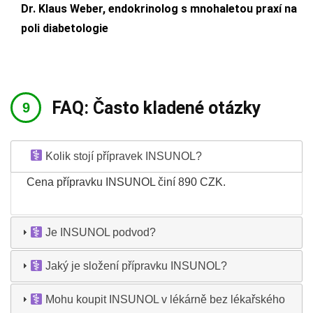
Dr. Klaus Weber, endokrinolog s mnohaletou praxí na
poli diabetologie
FAQ: Často kladené otázky
Kolik stojí přípravek INSUNOL?
Cena přípravku INSUNOL činí 890 CZK.
Je INSUNOL podvod?
Jaký je složení přípravku INSUNOL?
Mohu koupit INSUNOL v lékárně bez lékařského