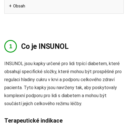
Obsah
Co je INSUNOL
INSUNOL jsou kapky určené pro lidi trpící diabetem, které
obsahují specifické složky, které mohou být prospěšné pro
regulaci hladiny cukru v krvi a podporu celkového zdraví
pacienta. Tyto kapky jsou navrženy tak, aby poskytovaly
komplexní podporu pro lidi s diabetem a mohou být
součástí jejich celkového režimu léčby.
Terapeutické indikace