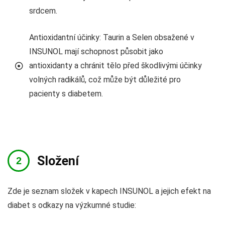
srdcem.
Antioxidantní účinky: Taurin a Selen obsažené v
INSUNOL mají schopnost působit jako
antioxidanty a chránit tělo před škodlivými účinky
volných radikálů, což může být důležité pro
pacienty s diabetem.
Složení
Zde je seznam složek v kapech INSUNOL a jejich efekt na
diabet s odkazy na výzkumné studie: