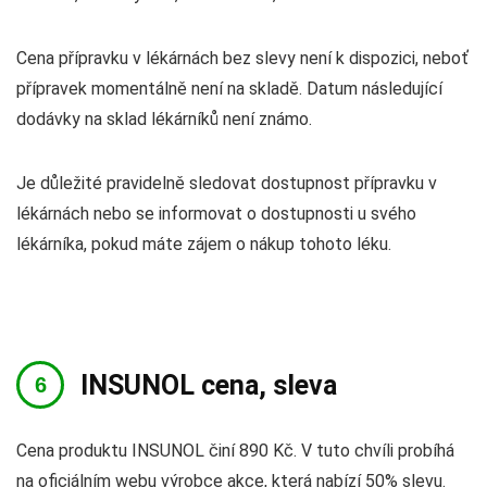
Cena přípravku v lékárnách bez slevy není k dispozici, neboť
přípravek momentálně není na skladě. Datum následující
dodávky na sklad lékárníků není známo.
Je důležité pravidelně sledovat dostupnost přípravku v
lékárnách nebo se informovat o dostupnosti u svého
lékárníka, pokud máte zájem o nákup tohoto léku.
INSUNOL cena, sleva
Cena produktu INSUNOL činí 890 Kč. V tuto chvíli probíhá
na oficiálním webu výrobce akce, která nabízí 50% slevu.