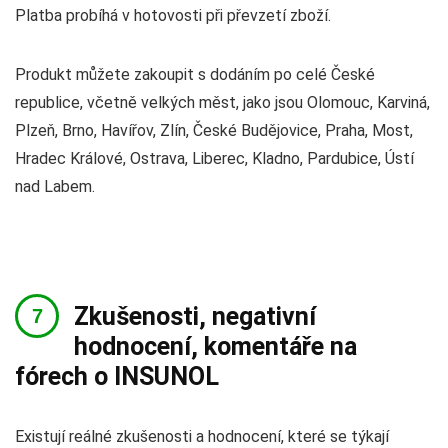
Platba probíhá v hotovosti při převzetí zboží.
Produkt můžete zakoupit s dodáním po celé České
republice, včetně velkých měst, jako jsou Olomouc, Karviná,
Plzeň, Brno, Havířov, Zlín, České Budějovice, Praha, Most,
Hradec Králové, Ostrava, Liberec, Kladno, Pardubice, Ústí
nad Labem.
Zkušenosti, negativní
hodnocení, komentáře na
fórech o INSUNOL
Existují reálné zkušenosti a hodnocení, které se týkají