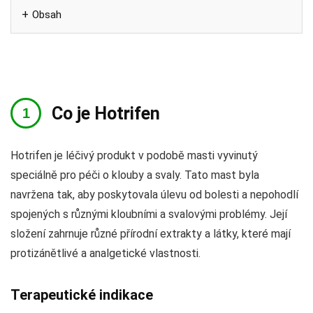
Obsah
Co je Hotrifen
Hotrifen je léčivý produkt v podobě masti vyvinutý
speciálně pro péči o klouby a svaly. Tato mast byla
navržena tak, aby poskytovala úlevu od bolesti a nepohodlí
spojených s různými kloubními a svalovými problémy. Její
složení zahrnuje různé přírodní extrakty a látky, které mají
protizánětlivé a analgetické vlastnosti.
Terapeutické indikace