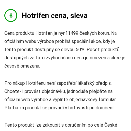
Hotrifen cena, sleva
Cena produktu Hotrifen je nyní 1499 českých korun. Na
oficiálním webu výrobce probíhá speciální akce, kdy je
tento produkt dostupný se slevou 50%. Počet produktů
dostupných za tuto zvýhodněnou cenu je omezen a akce je
časově omezena.
Pro nákup Hotrifenu není zapotřebí lékařský předpis.
Chcete-li provést objednávku, jednoduše přejděte na
oficiální web výrobce a vyplňte objednávkový formulář.
Platba za produkt se provádí v hotovosti při doručení.
Tento produkt lze zakoupit s doručením po celé České