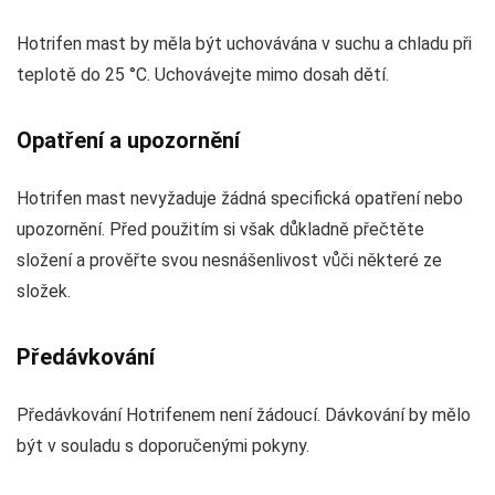
Hotrifen mast by měla být uchovávána v suchu a chladu při
teplotě do 25 °C. Uchovávejte mimo dosah dětí.
Opatření a upozornění
Hotrifen mast nevyžaduje žádná specifická opatření nebo
upozornění. Před použitím si však důkladně přečtěte
složení a prověřte svou nesnášenlivost vůči některé ze
složek.
Předávkování
Předávkování Hotrifenem není žádoucí. Dávkování by mělo
být v souladu s doporučenými pokyny.