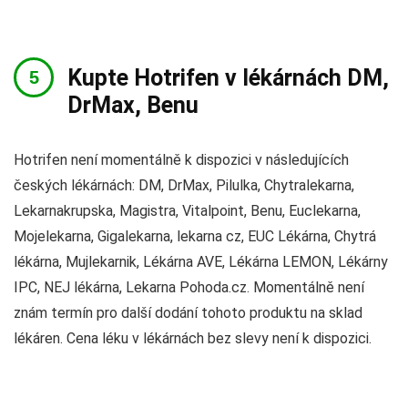
Kupte Hotrifen v lékárnách DM,
DrMax, Benu
Hotrifen není momentálně k dispozici v následujících
českých lékárnách: DM, DrMax, Pilulka, Chytralekarna,
Lekarnakrupska, Magistra, Vitalpoint, Benu, Euclekarna,
Mojelekarna, Gigalekarna, lekarna cz, EUC Lékárna, Chytrá
lékárna, Mujlekarnik, Lékárna AVE, Lékárna LEMON, Lékárny
IPC, NEJ lékárna, Lekarna Pohoda.cz. Momentálně není
znám termín pro další dodání tohoto produktu na sklad
lékáren. Cena léku v lékárnách bez slevy není k dispozici.