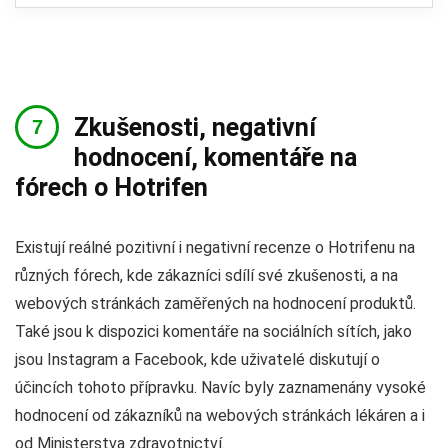
Zkušenosti, negativní
hodnocení, komentáře na
fórech o Hotrifen
Existují reálné pozitivní i negativní recenze o Hotrifenu na
různých fórech, kde zákazníci sdílí své zkušenosti, a na
webových stránkách zaměřených na hodnocení produktů.
Také jsou k dispozici komentáře na sociálních sítích, jako
jsou Instagram a Facebook, kde uživatelé diskutují o
účincích tohoto přípravku. Navíc byly zaznamenány vysoké
hodnocení od zákazníků na webových stránkách lékáren a i
od Ministerstva zdravotnictví.