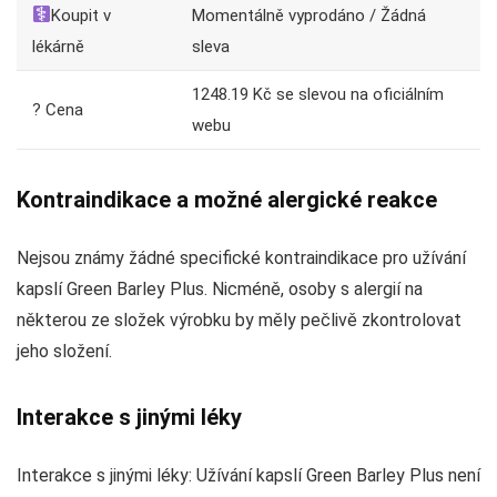
Koupit v
Momentálně vyprodáno / Žádná
lékárně
sleva
1248.19 Kč se slevou na oficiálním
? Cena
webu
Kontraindikace a možné alergické reakce
Nejsou známy žádné specifické kontraindikace pro užívání
kapslí Green Barley Plus. Nicméně, osoby s alergií na
některou ze složek výrobku by měly pečlivě zkontrolovat
jeho složení.
Interakce s jinými léky
Interakce s jinými léky: Užívání kapslí Green Barley Plus není