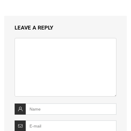
LEAVE A REPLY