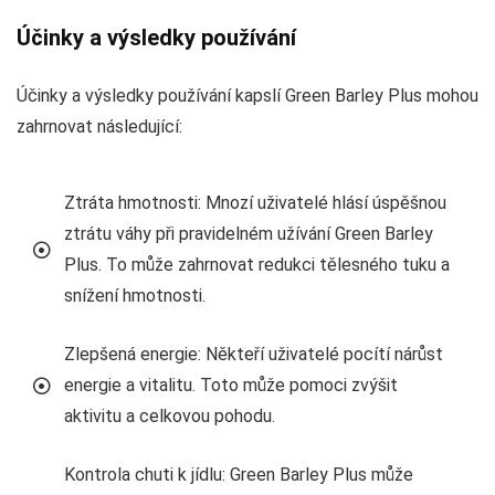
Účinky a výsledky používání
Účinky a výsledky používání kapslí Green Barley Plus mohou
zahrnovat následující:
Ztráta hmotnosti: Mnozí uživatelé hlásí úspěšnou
ztrátu váhy při pravidelném užívání Green Barley
Plus. To může zahrnovat redukci tělesného tuku a
snížení hmotnosti.
Zlepšená energie: Někteří uživatelé pocítí nárůst
energie a vitalitu. Toto může pomoci zvýšit
aktivitu a celkovou pohodu.
Kontrola chuti k jídlu: Green Barley Plus může