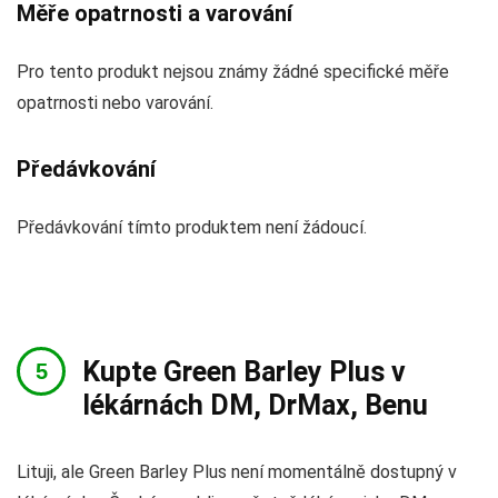
Měře opatrnosti a varování
Pro tento produkt nejsou známy žádné specifické měře
opatrnosti nebo varování.
Předávkování
Předávkování tímto produktem není žádoucí.
Kupte Green Barley Plus v
lékárnách DM, DrMax, Benu
Lituji, ale Green Barley Plus není momentálně dostupný v