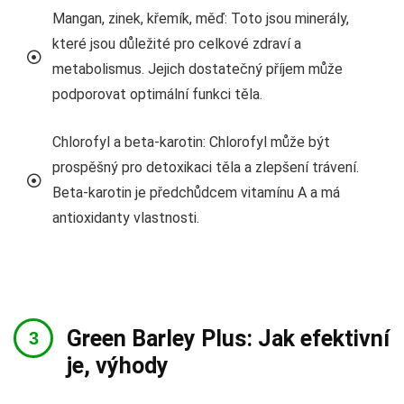
Mangan, zinek, křemík, měď: Toto jsou minerály,
které jsou důležité pro celkové zdraví a
metabolismus. Jejich dostatečný příjem může
podporovat optimální funkci těla.
Chlorofyl a beta-karotin: Chlorofyl může být
prospěšný pro detoxikaci těla a zlepšení trávení.
Beta-karotin je předchůdcem vitamínu A a má
antioxidanty vlastnosti.
Green Barley Plus: Jak efektivní
je, výhody