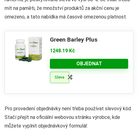
mít na paměti, že množství produktů za akční cenu je
omezeno, a tato nabídka má časově omezenou platnost.
Green Barley Plus
1248.19 Kč
OBJEDNAT
Sleva
Pro provedení objednávky není třeba používat slevový kód.
Stačí přejít na oficiální webovou stránku výrobce, kde
můžete vyplnit objednávkový formulář.