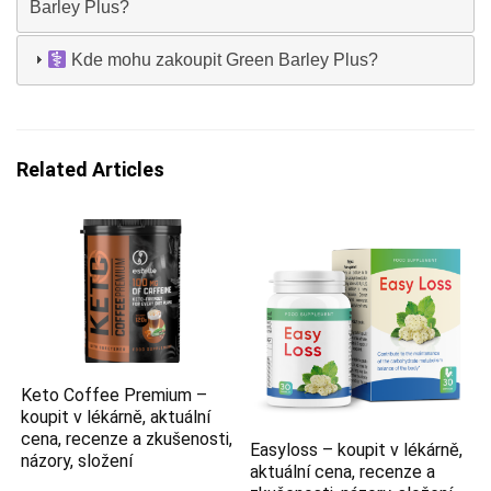
Barley Plus?
Kde mohu zakoupit Green Barley Plus?
Related Articles
Keto Coffee Premium –
koupit v lékárně, aktuální
cena, recenze a zkušenosti,
Easyloss – koupit v lékárně,
názory, složení
aktuální cena, recenze a