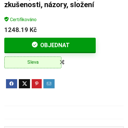
zkušenosti, názory, složení
Certifikováno
1248.19 Kč
OBJEDNAT
Sleva