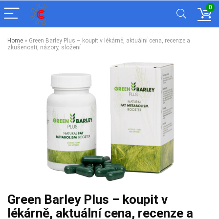
0
Home
»
Green Barley Plus – koupit v lékárně, aktuální cena, recenze a
zkušenosti, názory, složení
Green Barley Plus – koupit v
lékárně, aktuální cena, recenze a