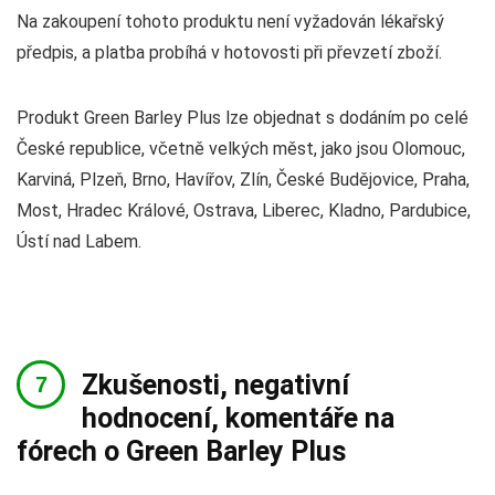
Na zakoupení tohoto produktu není vyžadován lékařský
předpis, a platba probíhá v hotovosti při převzetí zboží.
Produkt Green Barley Plus lze objednat s dodáním po celé
České republice, včetně velkých měst, jako jsou Olomouc,
Karviná, Plzeň, Brno, Havířov, Zlín, České Budějovice, Praha,
Most, Hradec Králové, Ostrava, Liberec, Kladno, Pardubice,
Ústí nad Labem.
Zkušenosti, negativní
hodnocení, komentáře na
fórech o Green Barley Plus