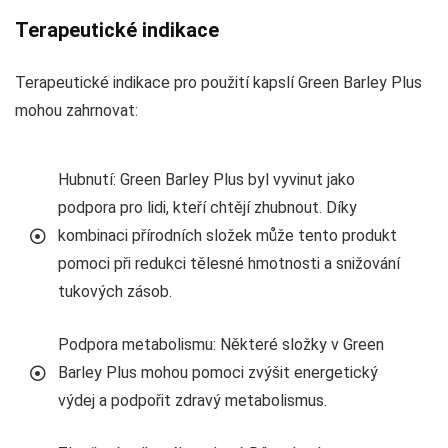
Terapeutické indikace
Terapeutické indikace pro použití kapslí Green Barley Plus
mohou zahrnovat:
Hubnutí: Green Barley Plus byl vyvinut jako
podpora pro lidi, kteří chtějí zhubnout. Díky
kombinaci přírodních složek může tento produkt
pomoci při redukci tělesné hmotnosti a snižování
tukových zásob.
Podpora metabolismu: Některé složky v Green
Barley Plus mohou pomoci zvýšit energetický
výdej a podpořit zdravý metabolismus.