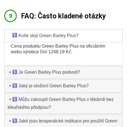
FAQ: Často kladené otázky
Kolik stojí Green Barley Plus?
Cena produktu Green Barley Plus na oficiálním
webu výrobce činí 1248.19 Kč.
Je Green Barley Plus podvod?
Jaký je složení Green Barley Plus?
Můžu zakoupit Green Barley Plus v lékárně bez
lékařského předpisu?
Jaké jsou terapeutické indikace pro použití Green