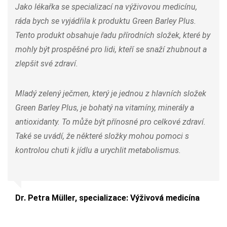
Jako lékařka se specializací na výživovou medicínu,
ráda bych se vyjádřila k produktu Green Barley Plus.
Tento produkt obsahuje řadu přírodních složek, které by
mohly být prospěšné pro lidi, kteří se snaží zhubnout a
zlepšit své zdraví.
Mladý zelený ječmen, který je jednou z hlavních složek
Green Barley Plus, je bohatý na vitamíny, minerály a
antioxidanty. To může být přínosné pro celkové zdraví.
Také se uvádí, že některé složky mohou pomoci s
kontrolou chuti k jídlu a urychlit metabolismus.
Dr. Petra Müller, specializace: Výživová medicína