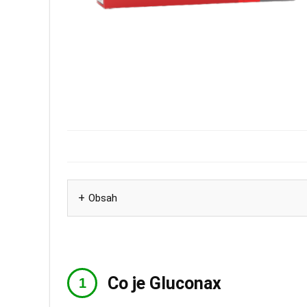
Obsah
Co je Gluconax