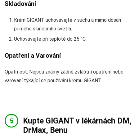
Skladování
Krém GIGANT uchovávejte v suchu a mimo dosah
přímého slunečního světla.
Uchovávejte při teplotě do 25 °C.
Opatření a Varování
Opatrnost: Nejsou známy žádné zvláštní opatření nebo
varování týkající se používání krému GIGANT.
Kupte GIGANT v lékárnách DM,
DrMax, Benu