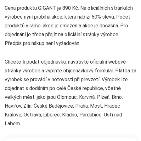
Cena produktu GIGANT je 890 Kč. Na oficiálních stránkách
výrobce nyní probíhá akce, která nabízí 50% slevu. Počet
produktů v rámci akce je omezen a akce je dočasná. Pro
objednání je třeba přejít na oficiální stránky výrobce.
Předpis pro nákup není vyžadován.
Chcete-li podat objednávku, navštivte oficiální webové
stránky výrobce a vyplňte objednávkový formulář. Platba za
výrobek se provádí v hotovosti při převzetí. Výrobek lze
objednat s dodáním po celé České republice, včetně
velkých měst, jako jsou Olomouc, Karviná, Plzeň, Brno,
Havířov, Zlín, České Budějovice, Praha, Most, Hradec
Králové, Ostrava, Liberec, Kladno, Pardubice, Ústí nad
Labem.