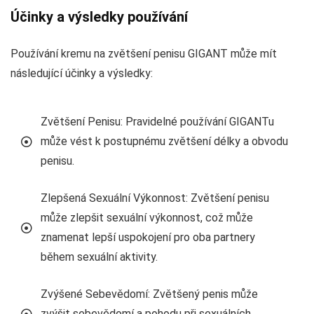
Účinky a výsledky používání
Používání kremu na zvětšení penisu GIGANT může mít
následující účinky a výsledky:
Zvětšení Penisu: Pravidelné používání GIGANTu
může vést k postupnému zvětšení délky a obvodu
penisu.
Zlepšená Sexuální Výkonnost: Zvětšení penisu
může zlepšit sexuální výkonnost, což může
znamenat lepší uspokojení pro oba partnery
během sexuální aktivity.
Zvýšené Sebevědomí: Zvětšený penis může
zvýšit sebevědomí a pohodu při sexuálních