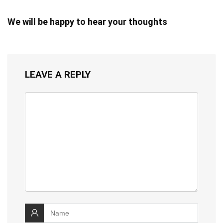
We will be happy to hear your thoughts
LEAVE A REPLY