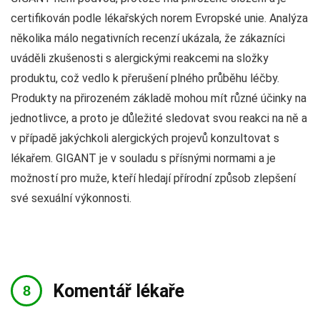
certifikován podle lékařských norem Evropské unie. Analýza
několika málo negativních recenzí ukázala, že zákazníci
uváděli zkušenosti s alergickými reakcemi na složky
produktu, což vedlo k přerušení plného průběhu léčby.
Produkty na přirozeném základě mohou mít různé účinky na
jednotlivce, a proto je důležité sledovat svou reakci na ně a
v případě jakýchkoli alergických projevů konzultovat s
lékařem. GIGANT je v souladu s přísnými normami a je
možností pro muže, kteří hledají přírodní způsob zlepšení
své sexuální výkonnosti.
Komentář lékaře