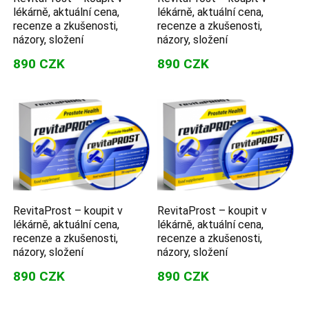
lékárně, aktuální cena,
lékárně, aktuální cena,
recenze a zkušenosti,
recenze a zkušenosti,
názory, složení
názory, složení
890 CZK
890 CZK
RevitaProst – koupit v
RevitaProst – koupit v
lékárně, aktuální cena,
lékárně, aktuální cena,
recenze a zkušenosti,
recenze a zkušenosti,
názory, složení
názory, složení
890 CZK
890 CZK