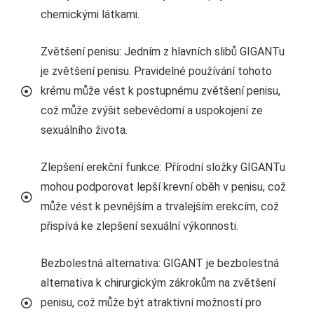
chemickými látkami.
Zvětšení penisu: Jedním z hlavních slibů GIGANTu
je zvětšení penisu. Pravidelné používání tohoto
krému může vést k postupnému zvětšení penisu,
což může zvýšit sebevědomí a uspokojení ze
sexuálního života.
Zlepšení erekční funkce: Přírodní složky GIGANTu
mohou podporovat lepší krevní oběh v penisu, což
může vést k pevnějším a trvalejším erekcím, což
přispívá ke zlepšení sexuální výkonnosti.
Bezbolestná alternativa: GIGANT je bezbolestná
alternativa k chirurgickým zákrokům na zvětšení
penisu, což může být atraktivní možností pro