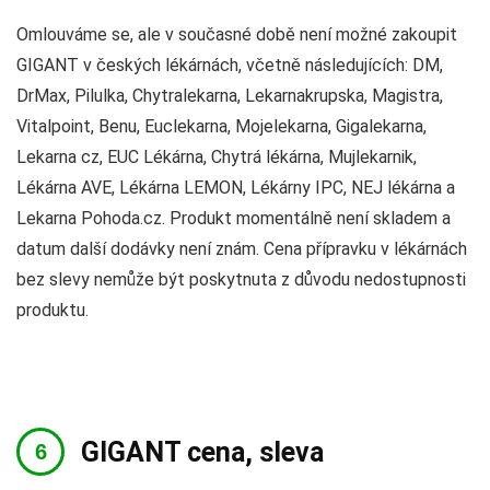
Omlouváme se, ale v současné době není možné zakoupit
GIGANT v českých lékárnách, včetně následujících: DM,
DrMax, Pilulka, Chytralekarna, Lekarnakrupska, Magistra,
Vitalpoint, Benu, Euclekarna, Mojelekarna, Gigalekarna,
Lekarna cz, EUC Lékárna, Chytrá lékárna, Mujlekarnik,
Lékárna AVE, Lékárna LEMON, Lékárny IPC, NEJ lékárna a
Lekarna Pohoda.cz. Produkt momentálně není skladem a
datum další dodávky není znám. Cena přípravku v lékárnách
bez slevy nemůže být poskytnuta z důvodu nedostupnosti
produktu.
GIGANT cena, sleva