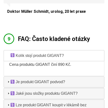
Doktor Müller Schmidt, urolog, 20 let praxe
FAQ: Často kladené otázky
Kolik stojí produkt GIGANT?
Cena produktu GIGANT činí 890 Kč.
Je produkt GIGANT podvod?
Jaké jsou složky produktu GIGANT?
Lze produkt GIGANT koupit v lékárně bez