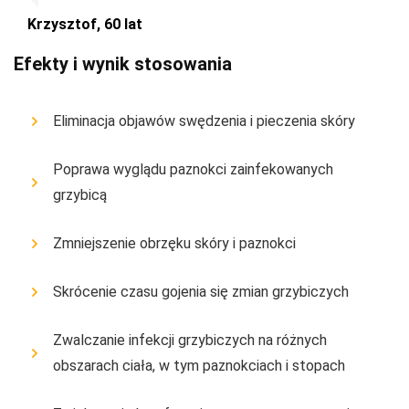
Krzysztof, 60 lat
Efekty i wynik stosowania
Eliminacja objawów swędzenia i pieczenia skóry
Poprawa wyglądu paznokci zainfekowanych
grzybicą
Zmniejszenie obrzęku skóry i paznokci
Skrócenie czasu gojenia się zmian grzybiczych
Zwalczanie infekcji grzybiczych na różnych
obszarach ciała, w tym paznokciach i stopach