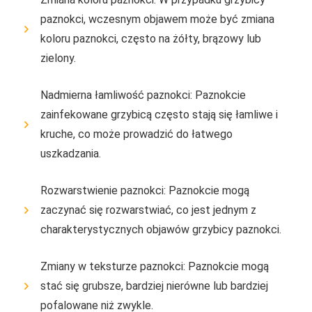
paznokci, wczesnym objawem może być zmiana
koloru paznokci, często na żółty, brązowy lub
zielony.
Nadmierna łamliwość paznokci: Paznokcie
zainfekowane grzybicą często stają się łamliwe i
kruche, co może prowadzić do łatwego
uszkadzania.
Rozwarstwienie paznokci: Paznokcie mogą
zaczynać się rozwarstwiać, co jest jednym z
charakterystycznych objawów grzybicy paznokci.
Zmiany w teksturze paznokci: Paznokcie mogą
stać się grubsze, bardziej nierówne lub bardziej
pofalowane niż zwykle.