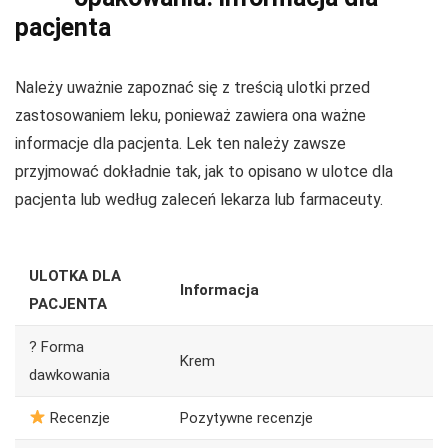
pacjenta
Należy uważnie zapoznać się z treścią ulotki przed
zastosowaniem leku, ponieważ zawiera ona ważne
informacje dla pacjenta. Lek ten należy zawsze
przyjmować dokładnie tak, jak to opisano w ulotce dla
pacjenta lub według zaleceń lekarza lub farmaceuty.
ULOTKA DLA
Informacja
PACJENTA
? Forma
Krem
dawkowania
Recenzje
Pozytywne recenzje