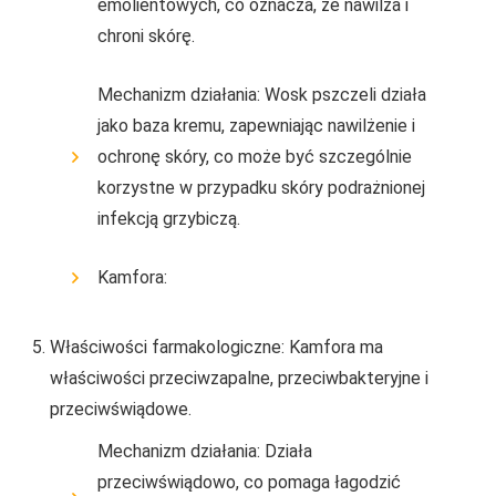
emolientowych, co oznacza, że nawilża i
chroni skórę.
Mechanizm działania: Wosk pszczeli działa
jako baza kremu, zapewniając nawilżenie i
ochronę skóry, co może być szczególnie
korzystne w przypadku skóry podrażnionej
infekcją grzybiczą.
Kamfora:
Właściwości farmakologiczne: Kamfora ma
właściwości przeciwzapalne, przeciwbakteryjne i
przeciwświądowe.
Mechanizm działania: Działa
przeciwświądowo, co pomaga łagodzić