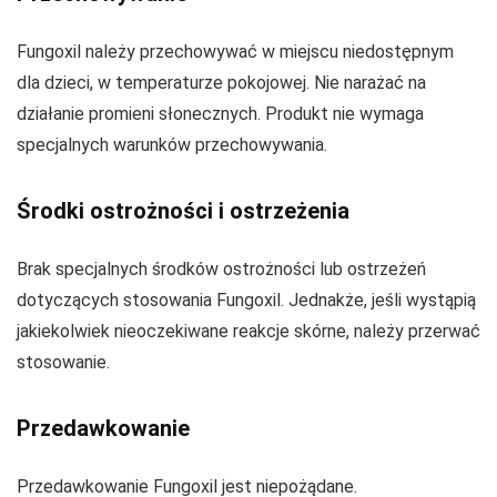
Fungoxil należy przechowywać w miejscu niedostępnym
dla dzieci, w temperaturze pokojowej. Nie narażać na
działanie promieni słonecznych. Produkt nie wymaga
specjalnych warunków przechowywania.
Środki ostrożności i ostrzeżenia
Brak specjalnych środków ostrożności lub ostrzeżeń
dotyczących stosowania Fungoxil. Jednakże, jeśli wystąpią
jakiekolwiek nieoczekiwane reakcje skórne, należy przerwać
stosowanie.
Przedawkowanie
Przedawkowanie Fungoxil jest niepożądane.