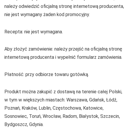
należy odwiedzić oficjalną stronę internetową producenta,
nie jest wymagany żaden kod promocyjny.
Recepta: nie jest wymagana.
Aby złożyć zamówienie: należy przejść na oficjalną stronę
internetową producenta i wypełnić formularz zamówienia.
Płatność: przy odbiorze towaru gotówką.
Produkt można zakupić z dostawą na terenie całej Polski,
w tym w większych miastach: Warszawa, Gdańsk, Łódź,
Poznań, Kraków, Lublin, Częstochowa, Katowice,
Sosnowiec, Toruń, Wrocław, Radom, Białystok, Szczecin,
Bydgoszcz, Gdynia.