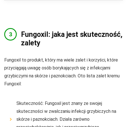
Fungoxil: jaka jest skuteczność,
zalety
Fungoxil to produkt, który ma wiele zalet i korzyści, które
przyciągają uwagę osób borykających się z infekcjami
grzybiczymi na skórze i paznokciach. Oto lista zalet kremu
Fungoxil:
Skuteczność: Fungoxil jest znany ze swojej
skuteczności w zwalczaniu infekcji grzybiczych na
skórze i paznokciach. Działa zarówno