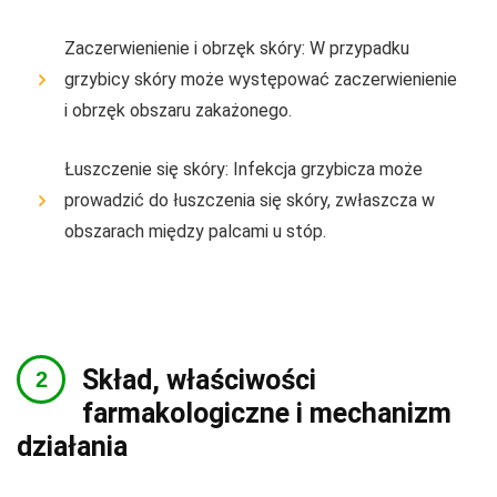
Zaczerwienienie i obrzęk skóry: W przypadku
grzybicy skóry może występować zaczerwienienie
i obrzęk obszaru zakażonego.
Łuszczenie się skóry: Infekcja grzybicza może
prowadzić do łuszczenia się skóry, zwłaszcza w
obszarach między palcami u stóp.
Skład, właściwości
farmakologiczne i mechanizm
działania