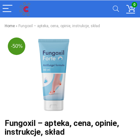
0
Home
»
Fungoxil – apteka, cena, opinie, instrukcje, skład
-50%
Fungoxil – apteka, cena, opinie,
instrukcje, skład