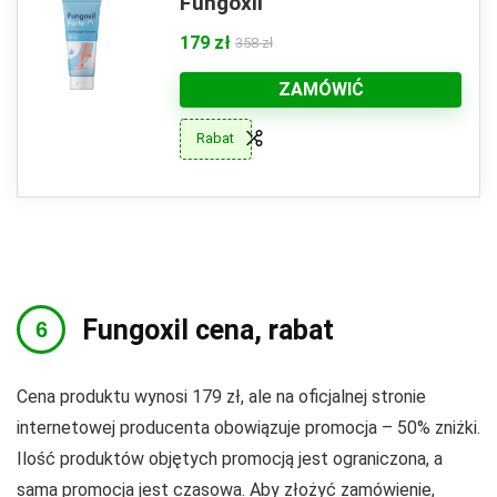
Fungoxil
179 zł
358 zł
ZAMÓWIĆ
Rabat
Fungoxil cena, rabat
Cena produktu wynosi 179 zł, ale na oficjalnej stronie
internetowej producenta obowiązuje promocja – 50% zniżki.
Ilość produktów objętych promocją jest ograniczona, a
sama promocja jest czasowa. Aby złożyć zamówienie,