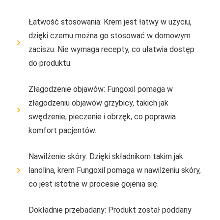
Łatwość stosowania: Krem jest łatwy w użyciu,
dzięki czemu można go stosować w domowym
zaciszu. Nie wymaga recepty, co ułatwia dostęp
do produktu.
Złagodzenie objawów: Fungoxil pomaga w
złagodzeniu objawów grzybicy, takich jak
swędzenie, pieczenie i obrzęk, co poprawia
komfort pacjentów.
Nawilżenie skóry: Dzięki składnikom takim jak
lanolina, krem Fungoxil pomaga w nawilżeniu skóry,
co jest istotne w procesie gojenia się.
Dokładnie przebadany: Produkt został poddany