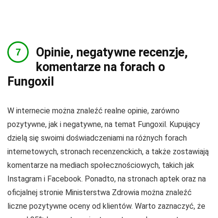
Opinie, negatywne recenzje,
komentarze na forach o
Fungoxil
W internecie można znaleźć realne opinie, zarówno
pozytywne, jak i negatywne, na temat Fungoxil. Kupujący
dzielą się swoimi doświadczeniami na różnych forach
internetowych, stronach recenzenckich, a także zostawiają
komentarze na mediach społecznościowych, takich jak
Instagram i Facebook. Ponadto, na stronach aptek oraz na
oficjalnej stronie Ministerstwa Zdrowia można znaleźć
liczne pozytywne oceny od klientów. Warto zaznaczyć, że