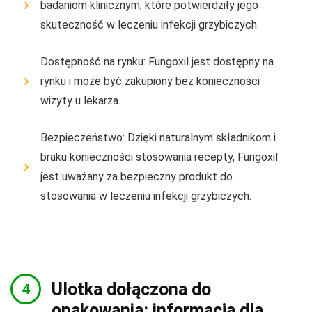
badaniom klinicznym, które potwierdziły jego
skuteczność w leczeniu infekcji grzybiczych.
Dostępność na rynku: Fungoxil jest dostępny na
rynku i może być zakupiony bez konieczności
wizyty u lekarza.
Bezpieczeństwo: Dzięki naturalnym składnikom i
braku konieczności stosowania recepty, Fungoxil
jest uważany za bezpieczny produkt do
stosowania w leczeniu infekcji grzybiczych.
Ulotka dołączona do
opakowania: informacja dla