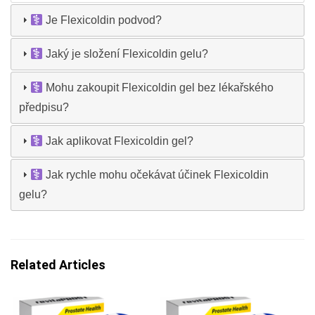
Je Flexicoldin podvod?
Jaký je složení Flexicoldin gelu?
Mohu zakoupit Flexicoldin gel bez lékařského
předpisu?
Jak aplikovat Flexicoldin gel?
Jak rychle mohu očekávat účinek Flexicoldin
gelu?
Related Articles