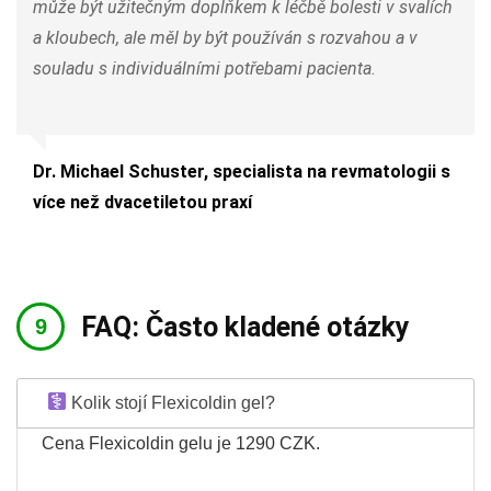
může být užitečným doplňkem k léčbě bolesti v svalích
a kloubech, ale měl by být používán s rozvahou a v
souladu s individuálními potřebami pacienta.
Dr. Michael Schuster, specialista na revmatologii s
více než dvacetiletou praxí
FAQ: Často kladené otázky
Kolik stojí Flexicoldin gel?
Cena Flexicoldin gelu je 1290 CZK.