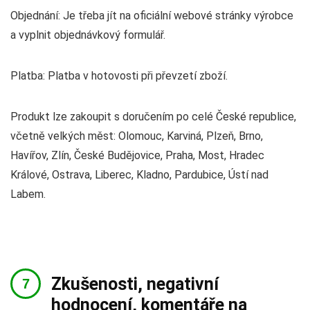
Objednání: Je třeba jít na oficiální webové stránky výrobce
a vyplnit objednávkový formulář.
Platba: Platba v hotovosti při převzetí zboží.
Produkt lze zakoupit s doručením po celé České republice,
včetně velkých měst: Olomouc, Karviná, Plzeň, Brno,
Havířov, Zlín, České Budějovice, Praha, Most, Hradec
Králové, Ostrava, Liberec, Kladno, Pardubice, Ústí nad
Labem.
Zkušenosti, negativní
hodnocení, komentáře na