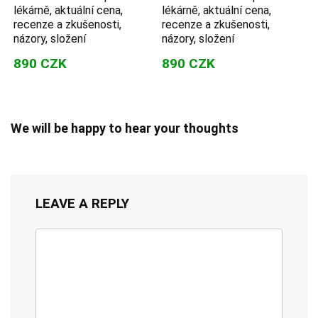
lékárně, aktuální cena,
lékárně, aktuální cena,
recenze a zkušenosti,
recenze a zkušenosti,
názory, složení
názory, složení
890 CZK
890 CZK
We will be happy to hear your thoughts
LEAVE A REPLY