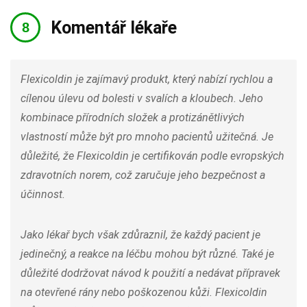
Komentář lékaře
Flexicoldin je zajímavý produkt, který nabízí rychlou a
cílenou úlevu od bolesti v svalích a kloubech. Jeho
kombinace přírodních složek a protizánětlivých
vlastností může být pro mnoho pacientů užitečná. Je
důležité, že Flexicoldin je certifikován podle evropských
zdravotních norem, což zaručuje jeho bezpečnost a
účinnost.
Jako lékař bych však zdůraznil, že každý pacient je
jedinečný, a reakce na léčbu mohou být různé. Také je
důležité dodržovat návod k použití a nedávat přípravek
na otevřené rány nebo poškozenou kůži. Flexicoldin