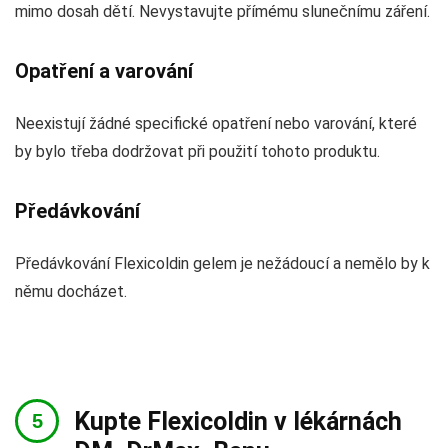
mimo dosah dětí. Nevystavujte přímému slunečnímu záření.
Opatření a varování
Neexistují žádné specifické opatření nebo varování, které
by bylo třeba dodržovat při použití tohoto produktu.
Předávkování
Předávkování Flexicoldin gelem je nežádoucí a nemělo by k
němu docházet.
Kupte Flexicoldin v lékárnách