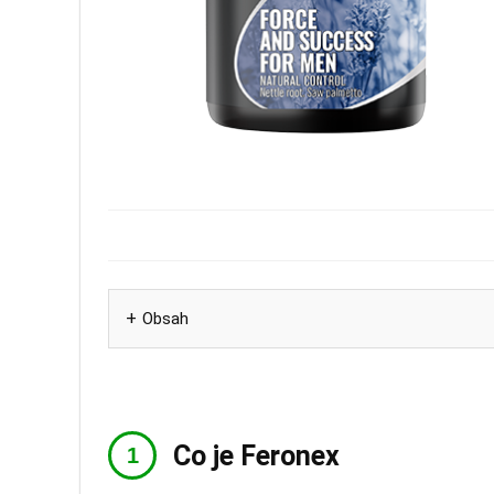
Obsah
Co je Feronex