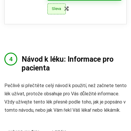
Sleva
Návod k léku: Informace pro
pacienta
Pečlivě si přečtěte celý návod k použití, než začnete tento
lék užívat, protože obsahuje pro Vás důležité informace.
Vždy užívejte tento lék přesně podle toho, jak je popsáno v
tomto návodu, nebo jak Vám řekl Váš lékař nebo lékárník.