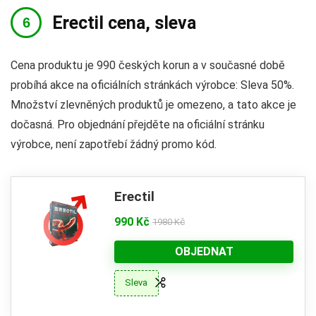
Erectil cena, sleva
Cena produktu je 990 českých korun a v současné době
probíhá akce na oficiálních stránkách výrobce: Sleva 50%.
Množství zlevněných produktů je omezeno, a tato akce je
dočasná. Pro objednání přejděte na oficiální stránku
výrobce, není zapotřebí žádný promo kód.
Erectil
990 Kč
1980 Kč
OBJEDNAT
Sleva