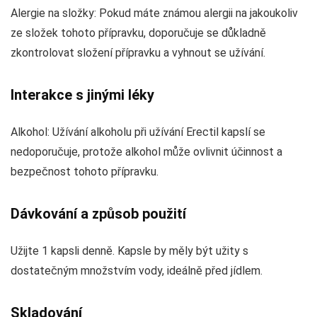
Alergie na složky: Pokud máte známou alergii na jakoukoliv
ze složek tohoto přípravku, doporučuje se důkladně
zkontrolovat složení přípravku a vyhnout se užívání.
Interakce s jinými léky
Alkohol: Užívání alkoholu při užívání Erectil kapslí se
nedoporučuje, protože alkohol může ovlivnit účinnost a
bezpečnost tohoto přípravku.
Dávkování a způsob použití
Užijte 1 kapsli denně. Kapsle by měly být užity s
dostatečným množstvím vody, ideálně před jídlem.
Skladování