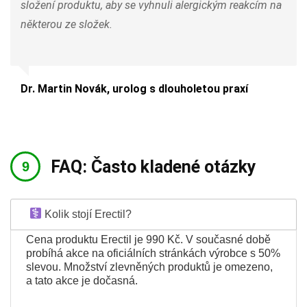
složení produktu, aby se vyhnuli alergickým reakcím na
některou ze složek.
Dr. Martin Novák, urolog s dlouholetou praxí
FAQ: Často kladené otázky
Kolik stojí Erectil?
Cena produktu Erectil je 990 Kč. V současné době
probíhá akce na oficiálních stránkách výrobce s 50%
slevou. Množství zlevněných produktů je omezeno,
a tato akce je dočasná.