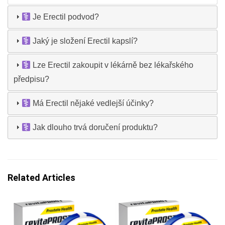
Je Erectil podvod?
Jaký je složení Erectil kapslí?
Lze Erectil zakoupit v lékárně bez lékařského
předpisu?
Má Erectil nějaké vedlejší účinky?
Jak dlouho trvá doručení produktu?
Related Articles