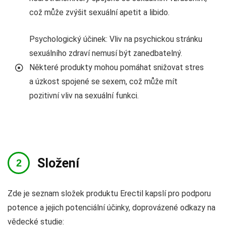
což může zvýšit sexuální apetit a libido.
Psychologický účinek: Vliv na psychickou stránku
sexuálního zdraví nemusí být zanedbatelný.
Některé produkty mohou pomáhat snižovat stres
a úzkost spojené se sexem, což může mít
pozitivní vliv na sexuální funkci.
Složení
Zde je seznam složek produktu Erectil kapslí pro podporu
potence a jejich potenciální účinky, doprovázené odkazy na
vědecké studie: