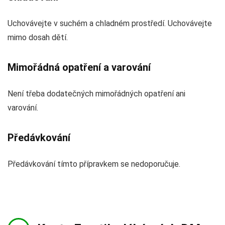
Uchovávejte v suchém a chladném prostředí. Uchovávejte
mimo dosah dětí.
Mimořádná opatření a varování
Není třeba dodatečných mimořádných opatření ani
varování.
Předávkování
Předávkování tímto přípravkem se nedoporučuje.