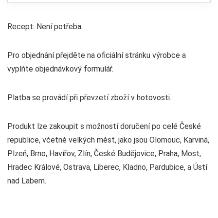
Recept: Není potřeba.
Pro objednání přejděte na oficiální stránku výrobce a
vyplňte objednávkový formulář.
Platba se provádí při převzetí zboží v hotovosti.
Produkt lze zakoupit s možností doručení po celé České
republice, včetně velkých měst, jako jsou Olomouc, Karviná,
Plzeň, Brno, Havířov, Zlín, České Budějovice, Praha, Most,
Hradec Králové, Ostrava, Liberec, Kladno, Pardubice, a Ústí
nad Labem.