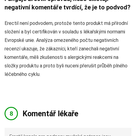
negativní komentáře tvrdící, že je to podvod?
Erectil není podvodem, protože tento produkt má přírodní
složení a byl certifikován v souladu s lékařskými normami
Evropské unie. Analýza omezeného počtu negativních
recenzí ukazuje, že zákazníci, kteří zanechali negativní
komentáře, měli zkušenosti s alergickými reakcemi na
složky produktu a proto byli nuceni přerušit průběh plného
léčebného cyklu.
Komentář lékaře