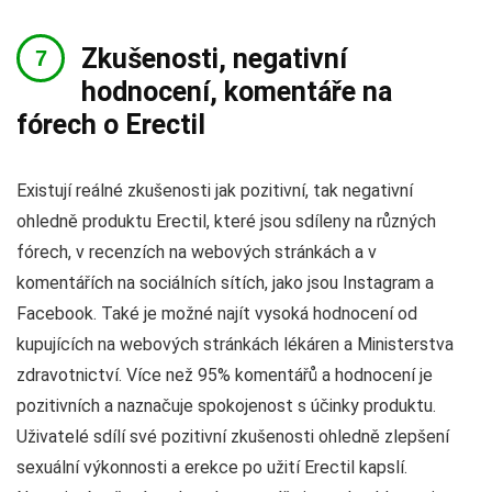
Zkušenosti, negativní
hodnocení, komentáře na
fórech o Erectil
Existují reálné zkušenosti jak pozitivní, tak negativní
ohledně produktu Erectil, které jsou sdíleny na různých
fórech, v recenzích na webových stránkách a v
komentářích na sociálních sítích, jako jsou Instagram a
Facebook. Také je možné najít vysoká hodnocení od
kupujících na webových stránkách lékáren a Ministerstva
zdravotnictví. Více než 95% komentářů a hodnocení je
pozitivních a naznačuje spokojenost s účinky produktu.
Uživatelé sdílí své pozitivní zkušenosti ohledně zlepšení
sexuální výkonnosti a erekce po užití Erectil kapslí.