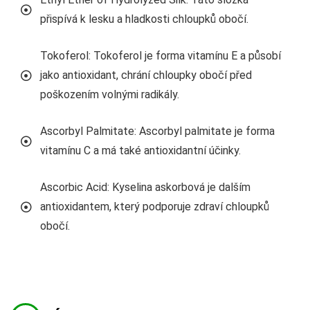
přispívá k lesku a hladkosti chloupků obočí.
Tokoferol: Tokoferol je forma vitamínu E a působí
jako antioxidant, chrání chloupky obočí před
poškozením volnými radikály.
Ascorbyl Palmitate: Ascorbyl palmitate je forma
vitamínu C a má také antioxidantní účinky.
Ascorbic Acid: Kyselina askorbová je dalším
antioxidantem, který podporuje zdraví chloupků
obočí.