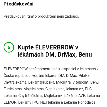
Předávkování
Předávkování tímto produktem není žádoucí.
Kupte ÉLEVERBROW v
lékárnách DM, DrMax, Benu
ÉLEVERBROW není momentálně k dispozici v lékárnách v
České republice, včetně lékáren DM, DrMax, Pilulka,
Chytralekarna, Lekarnakrupska, Magistra, Vitalpoint, Benu,
Euclekarna, Mojelekarna, Gigalekarna, lekarna cz, EUC
Lékárna, Chytrá lékárna, Mujlekarnik, Lékárna AVE, Lékárna
LEMON, Lékárny IPC, NEJ lékárna a Lekarna Pohoda.cz.