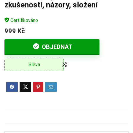
zkušenosti, názory, složení
Certifikováno
999 Kč
OBJEDNAT
Sleva