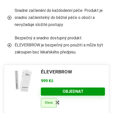
Snadné začlenění do každodenní péče: Produkt je
snadno začlenitelný do běžné péče o obočí a
nevyžaduje složité postupy.
Bezpečný a snadno dostupný produkt:
ÉLEVERBROW je bezpečný pro použití a může být
zakoupen bez lékařského předpisu.
ÉLEVERBROW
999 Kč
OBJEDNAT
Sleva