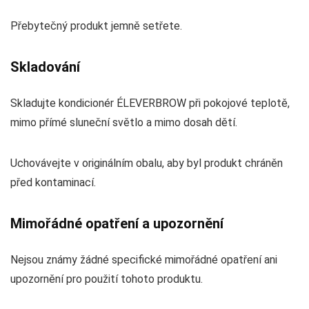
Přebytečný produkt jemně setřete.
Skladování
Skladujte kondicionér ÉLEVERBROW při pokojové teplotě,
mimo přímé sluneční světlo a mimo dosah dětí.
Uchovávejte v originálním obalu, aby byl produkt chráněn
před kontaminací.
Mimořádné opatření a upozornění
Nejsou známy žádné specifické mimořádné opatření ani
upozornění pro použití tohoto produktu.