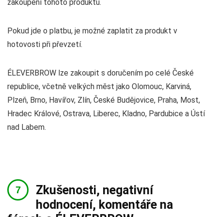
zakoupení tohoto produktu.
Pokud jde o platbu, je možné zaplatit za produkt v
hotovosti při převzetí.
ÉLEVERBROW lze zakoupit s doručením po celé České
republice, včetně velkých měst jako Olomouc, Karviná,
Plzeň, Brno, Havířov, Zlín, České Budějovice, Praha, Most,
Hradec Králové, Ostrava, Liberec, Kladno, Pardubice a Ústí
nad Labem.
Zkušenosti, negativní
hodnocení, komentáře na