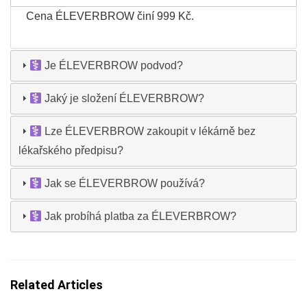
Cena ÉLEVERBROW činí 999 Kč.
Je ÉLEVERBROW podvod?
Jaký je složení ÉLEVERBROW?
Lze ÉLEVERBROW zakoupit v lékárně bez
lékařského předpisu?
Jak se ÉLEVERBROW používá?
Jak probíhá platba za ÉLEVERBROW?
Related Articles