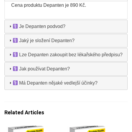
Cena produktu Depanten je 890 Kč.
Je Depanten podvod?
Jaký je složení Depanten?
Lze Depanten zakoupit bez lékařského předpisu?
Jak používat Depanten?
Má Depanten nějaké vedlejší účinky?
Related Articles