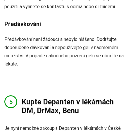
použití a vyhněte se kontaktu s očima nebo sliznicemi.
Předávkování
Předávkování není žádoucí a nebylo hlášeno. Dodržujte
doporučené dávkování a nepoužívejte gel v nadměrném
množství. V případě náhodného pozření gelu se obraťte na
lékaře.
Kupte Depanten v lékárnách
DM, DrMax, Benu
Je nyní nemožné zakoupit Depanten v lékárnách v České