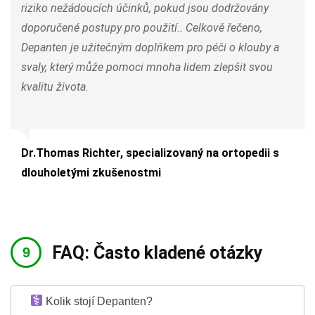
riziko nežádoucích účinků, pokud jsou dodržovány
doporučené postupy pro použití.. Celkově řečeno,
Depanten je užitečným doplňkem pro péči o klouby a
svaly, který může pomoci mnoha lidem zlepšit svou
kvalitu života.
Dr.Thomas Richter, specializovaný na ortopedii s
dlouholetými zkušenostmi
FAQ: Často kladené otázky
Kolik stojí Depanten?