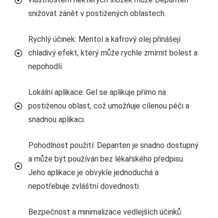
snižovat zánět v postižených oblastech.
Rychlý účinek: Mentol a kafrový olej přinášejí
chladivý efekt, který může rychle zmírnit bolest a
nepohodlí.
Lokální aplikace: Gel se aplikuje přímo na
postiženou oblast, což umožňuje cílenou péči a
snadnou aplikaci.
Pohodlnost použití: Depanten je snadno dostupný
a může být používán bez lékařského předpisu.
Jeho aplikace je obvykle jednoduchá a
nepotřebuje zvláštní dovednosti.
Bezpečnost a minimalizace vedlejších účinků: