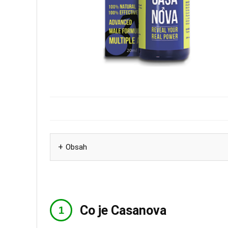
Obsah
Co je Casanova