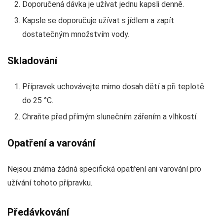
Doporučená dávka je užívat jednu kapsli denně.
Kapsle se doporučuje užívat s jídlem a zapít
dostatečným množstvím vody.
Skladování
Přípravek uchovávejte mimo dosah dětí a při teplotě
do 25 °C.
Chraňte před přímým slunečním zářením a vlhkostí.
Opatření a varování
Nejsou známa žádná specifická opatření ani varování pro
užívání tohoto přípravku.
Předávkování