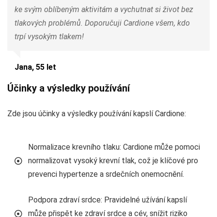
ke svým oblíbeným aktivitám a vychutnat si život bez
tlakových problémů. Doporučuji Cardione všem, kdo
trpí vysokým tlakem!
Jana, 55 let
Účinky a výsledky používání
Zde jsou účinky a výsledky používání kapslí Cardione:
Normalizace krevního tlaku: Cardione může pomoci
normalizovat vysoký krevní tlak, což je klíčové pro
prevenci hypertenze a srdečních onemocnění.
Podpora zdraví srdce: Pravidelné užívání kapslí
může přispět ke zdraví srdce a cév, snížit riziko