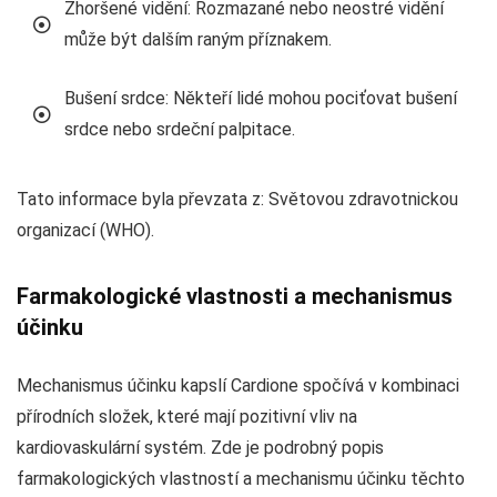
Zhoršené vidění: Rozmazané nebo neostré vidění
může být dalším raným příznakem.
Bušení srdce: Někteří lidé mohou pociťovat bušení
srdce nebo srdeční palpitace.
Tato informace byla převzata z: Světovou zdravotnickou
organizací (WHO).
Farmakologické vlastnosti a mechanismus
účinku
Mechanismus účinku kapslí Cardione spočívá v kombinaci
přírodních složek, které mají pozitivní vliv na
kardiovaskulární systém. Zde je podrobný popis
farmakologických vlastností a mechanismu účinku těchto