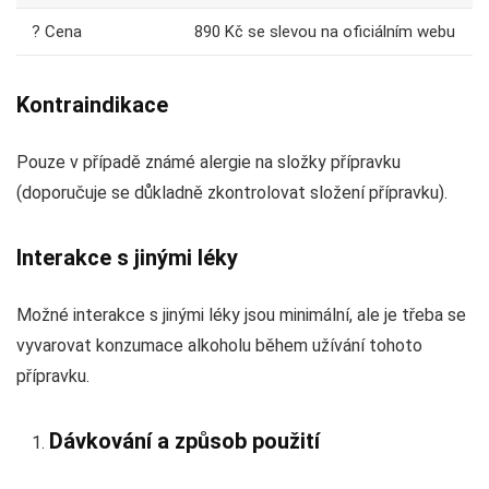
? Cena
890 Kč se slevou na oficiálním webu
Kontraindikace
Pouze v případě známé alergie na složky přípravku
(doporučuje se důkladně zkontrolovat složení přípravku).
Interakce s jinými léky
Možné interakce s jinými léky jsou minimální, ale je třeba se
vyvarovat konzumace alkoholu během užívání tohoto
přípravku.
Dávkování a způsob použití