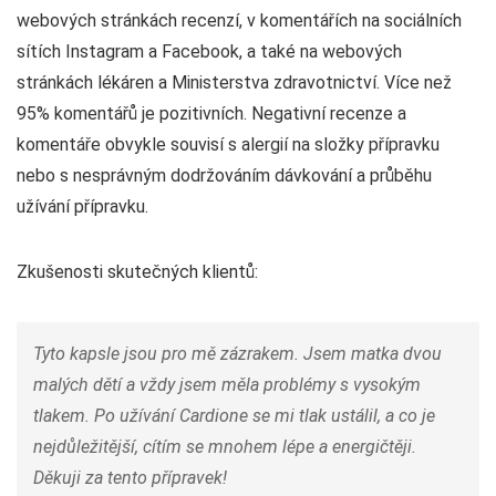
webových stránkách recenzí, v komentářích na sociálních
sítích Instagram a Facebook, a také na webových
stránkách lékáren a Ministerstva zdravotnictví. Více než
95% komentářů je pozitivních. Negativní recenze a
komentáře obvykle souvisí s alergií na složky přípravku
nebo s nesprávným dodržováním dávkování a průběhu
užívání přípravku.
Zkušenosti skutečných klientů:
Tyto kapsle jsou pro mě zázrakem. Jsem matka dvou
malých dětí a vždy jsem měla problémy s vysokým
tlakem. Po užívání Cardione se mi tlak ustálil, a co je
nejdůležitější, cítím se mnohem lépe a energičtěji.
Děkuji za tento přípravek!