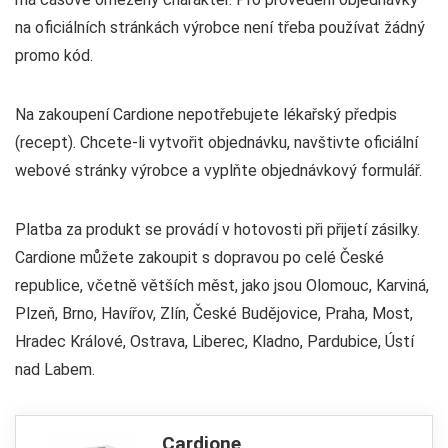
na oficiálních stránkách výrobce není třeba používat žádný
promo kód.
Na zakoupení Cardione nepotřebujete lékařský předpis
(recept). Chcete-li vytvořit objednávku, navštivte oficiální
webové stránky výrobce a vyplňte objednávkový formulář.
Platba za produkt se provádí v hotovosti při přijetí zásilky.
Cardione můžete zakoupit s dopravou po celé České
republice, včetně větších měst, jako jsou Olomouc, Karviná,
Plzeň, Brno, Havířov, Zlín, České Budějovice, Praha, Most,
Hradec Králové, Ostrava, Liberec, Kladno, Pardubice, Ústí
nad Labem.
Cardione