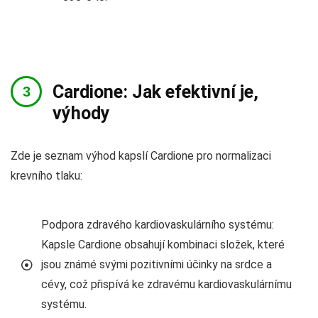
Cardione: Jak efektivní je,
výhody
Zde je seznam výhod kapslí Cardione pro normalizaci
krevního tlaku:
Podpora zdravého kardiovaskulárního systému:
Kapsle Cardione obsahují kombinaci složek, které
jsou známé svými pozitivními účinky na srdce a
cévy, což přispívá ke zdravému kardiovaskulárnímu
systému.