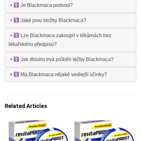
Je Blackmaca podvod?
Jaké jsou složky Blackmaca?
Lze Blackmaca zakoupit v lékárnách bez
lékařského předpisu?
Jak dlouho trvá průběh léčby Blackmaca?
Má Blackmaca nějaké vedlejší účinky?
Related Articles