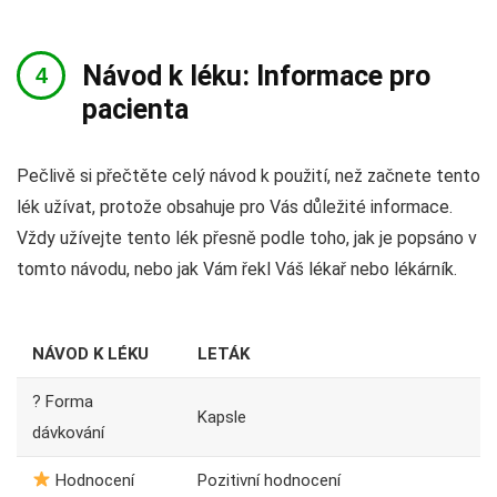
Návod k léku: Informace pro
pacienta
Pečlivě si přečtěte celý návod k použití, než začnete tento
lék užívat, protože obsahuje pro Vás důležité informace.
Vždy užívejte tento lék přesně podle toho, jak je popsáno v
tomto návodu, nebo jak Vám řekl Váš lékař nebo lékárník.
NÁVOD K LÉKU
LETÁK
? Forma
Kapsle
dávkování
Hodnocení
Pozitivní hodnocení