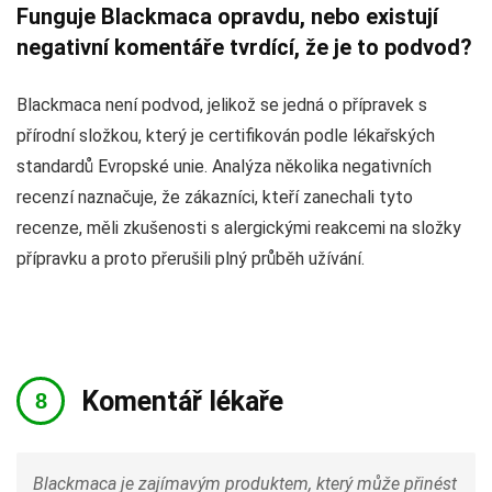
Funguje Blackmaca opravdu, nebo existují
negativní komentáře tvrdící, že je to podvod?
Blackmaca není podvod, jelikož se jedná o přípravek s
přírodní složkou, který je certifikován podle lékařských
standardů Evropské unie. Analýza několika negativních
recenzí naznačuje, že zákazníci, kteří zanechali tyto
recenze, měli zkušenosti s alergickými reakcemi na složky
přípravku a proto přerušili plný průběh užívání.
Komentář lékaře
Blackmaca je zajímavým produktem, který může přinést