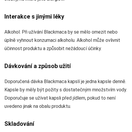
Interakce s jinými léky
Alkohol: Při užívání Blackmaca by se mělo omezit nebo
úplně vyhnout konzumaci alkoholu. Alkohol může ovlivnit
účinnost produktu a způsobit nežádoucí účinky.
Dávkování a způsob užití
Doporučená dávka Blackmaca kapslí je jedna kapsle denně.
Kapsle by měly být požity s dostatečným množstvím vody.
Doporučuje se užívat kapsli před jídlem, pokud to není
uvedeno jinak na obalu produktu.
Skladování