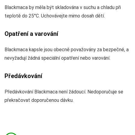
Blackmaca by měla být skladována v suchu a chladu při
teplotě do 25°C. Uchovávejte mimo dosah dětí.
Opatření a varování
Blackmaca kapsle jsou obecně považovány za bezpečné, a
nevyžadují žádná speciální opatření nebo varování.
Předávkování
Předávkování Blackmaca není žádoucí. Nedoporučuje se
překračovat doporučenou dávku.