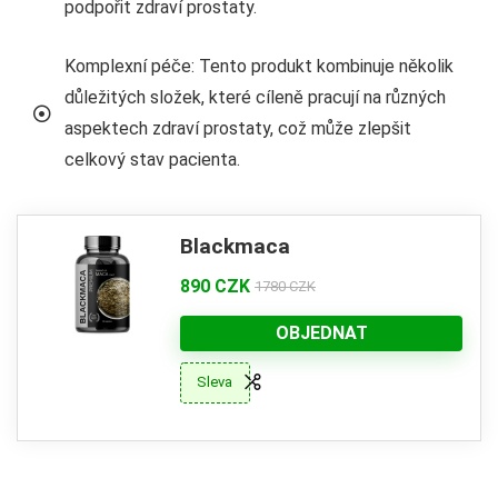
podpořit zdraví prostaty.
Komplexní péče: Tento produkt kombinuje několik
důležitých složek, které cíleně pracují na různých
aspektech zdraví prostaty, což může zlepšit
celkový stav pacienta.
Blackmaca
890 CZK
1780 CZK
OBJEDNAT
Sleva