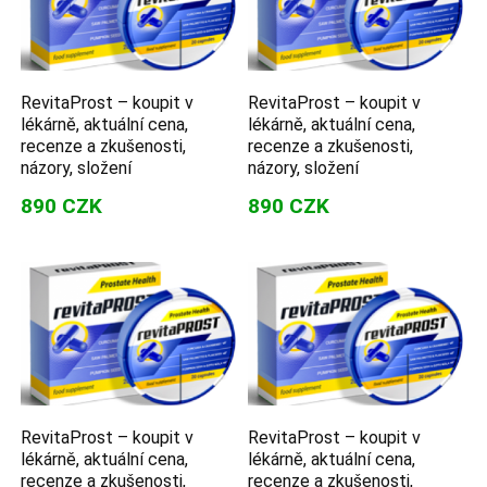
RevitaProst – koupit v
RevitaProst – koupit v
lékárně, aktuální cena,
lékárně, aktuální cena,
recenze a zkušenosti,
recenze a zkušenosti,
názory, složení
názory, složení
890 CZK
890 CZK
RevitaProst – koupit v
RevitaProst – koupit v
lékárně, aktuální cena,
lékárně, aktuální cena,
recenze a zkušenosti,
recenze a zkušenosti,