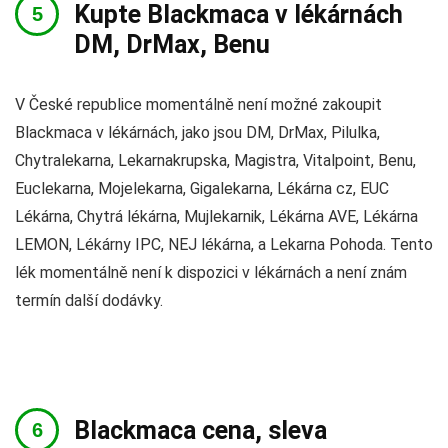
Kupte Blackmaca v lékárnách
DM, DrMax, Benu
V České republice momentálně není možné zakoupit
Blackmaca v lékárnách, jako jsou DM, DrMax, Pilulka,
Chytralekarna, Lekarnakrupska, Magistra, Vitalpoint, Benu,
Euclekarna, Mojelekarna, Gigalekarna, Lékárna cz, EUC
Lékárna, Chytrá lékárna, Mujlekarnik, Lékárna AVE, Lékárna
LEMON, Lékárny IPC, NEJ lékárna, a Lekarna Pohoda. Tento
lék momentálně není k dispozici v lékárnách a není znám
termín další dodávky.
Blackmaca cena, sleva