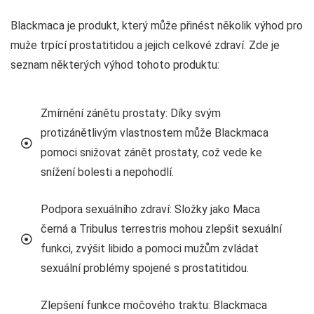
Blackmaca je produkt, který může přinést několik výhod pro
muže trpící prostatitidou a jejich celkové zdraví. Zde je
seznam některých výhod tohoto produktu:
Zmírnění zánětu prostaty: Díky svým
protizánětlivým vlastnostem může Blackmaca
pomoci snižovat zánět prostaty, což vede ke
snížení bolesti a nepohodlí.
Podpora sexuálního zdraví: Složky jako Maca
černá a Tribulus terrestris mohou zlepšit sexuální
funkci, zvýšit libido a pomoci mužům zvládat
sexuální problémy spojené s prostatitidou.
Zlepšení funkce močového traktu: Blackmaca