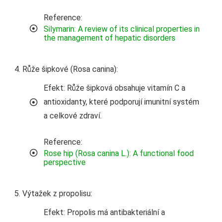
Reference:
Silymarin: A review of its clinical properties in
the management of hepatic disorders
Růže šipkové (Rosa canina):
Efekt: Růže šipková obsahuje vitamín C a
antioxidanty, které podporují imunitní systém
a celkové zdraví.
Reference:
Rose hip (Rosa canina L.): A functional food
perspective
Výtažek z propolisu:
Efekt: Propolis má antibakteriální a