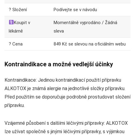
? Složení
Podívejte se v návodu
Koupit v
Momentálně vyprodáno / Žádná
lékárně
sleva
? Cena
849 Kč se slevou na oficiálním webu
Kontraindikace a možné vedlejší účinky
Kontraindikace: Jedinou kontraindikací použití přípravku
ALKOTOX je známá alergie na jednotlivé složky přípravku.
Před použitím se doporučuje podrobně prostudovat složení
přípravku.
Vzájemné působení s dalšími léčivými přípravky: ALKOTOX
lze užívat společně s jinými léčivými přípravky, s výjimkou