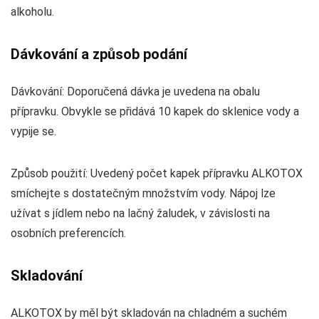
alkoholu.
Dávkování a způsob podání
Dávkování: Doporučená dávka je uvedena na obalu
přípravku. Obvykle se přidává 10 kapek do sklenice vody a
vypije se.
Způsob použití: Uvedený počet kapek přípravku ALKOTOX
smíchejte s dostatečným množstvím vody. Nápoj lze
užívat s jídlem nebo na lačný žaludek, v závislosti na
osobních preferencích.
Skladování
ALKOTOX by měl být skladován na chladném a suchém