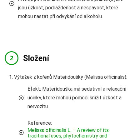
jsou úzkost, podrážděnost a nespavost, které
mohou nastat při odvykání od alkoholu.
Složení
Výtažek z kořenů Mateřidoušky (Melissa officinalis):
Efekt: Mateřídouška má sedativní a relaxační
účinky, které mohou pomoci snížit úzkost a
nervozitu.
Reference:
Melissa officinalis L. – A review of its
traditional uses, phytochemistry and