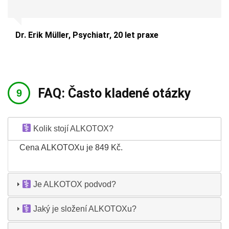
Dr. Erik Müller, Psychiatr, 20 let praxe
FAQ: Často kladené otázky
Kolik stojí ALKOTOX?
Cena ALKOTOXu je 849 Kč.
Je ALKOTOX podvod?
Jaký je složení ALKOTOXu?