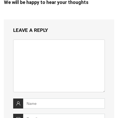
We will be happy to hear your thoughts
LEAVE A REPLY