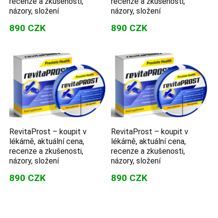
recenze a zkušenosti,
recenze a zkušenosti,
názory, složení
názory, složení
890 CZK
890 CZK
RevitaProst – koupit v
RevitaProst – koupit v
lékárně, aktuální cena,
lékárně, aktuální cena,
recenze a zkušenosti,
recenze a zkušenosti,
názory, složení
názory, složení
890 CZK
890 CZK