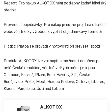
Recept: Pro nákup ALKOTOX není potřebný žádný lékařský
předpis.
Provedení objednávky: Pro nákup je nutné přejít na oficiální
webové stránky výrobce a vyplnit objednávkový formulář.
Platba: Platba se provádí v hotovosti při převzetí zboží.
Produkt ALKOTOX lze zakoupit s možností doručení po
celé České republice, včetně velkých měst jako jsou
Olomouc, Karviná, Plzeň, Brno, Havířov, Zlín, České
Budějovice, Praha, Most, Hradec Králové, Ostrava, Liberec,
Kladno, Pardubice, Ústí nad Labem.
ALKOTOX