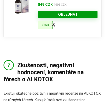
849 CZK
1698 CZK
OBJEDNAT
Sleva
Zkušenosti, negativní
hodnocení, komentáře na
fórech o ALKOTOX
Existují skutečné pozitivní i negativní recenze na ALKOTOX
na různých fórech. Kupující sdílí své zkušenosti na