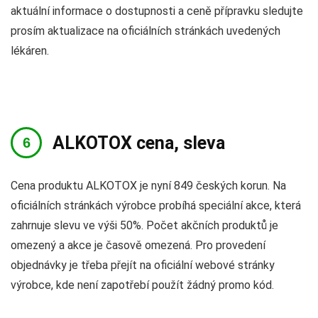
aktuální informace o dostupnosti a ceně přípravku sledujte
prosím aktualizace na oficiálních stránkách uvedených
lékáren.
ALKOTOX cena, sleva
Cena produktu ALKOTOX je nyní 849 českých korun. Na
oficiálních stránkách výrobce probíhá speciální akce, která
zahrnuje slevu ve výši 50%. Počet akčních produktů je
omezený a akce je časově omezená. Pro provedení
objednávky je třeba přejít na oficiální webové stránky
výrobce, kde není zapotřebí použít žádný promo kód.